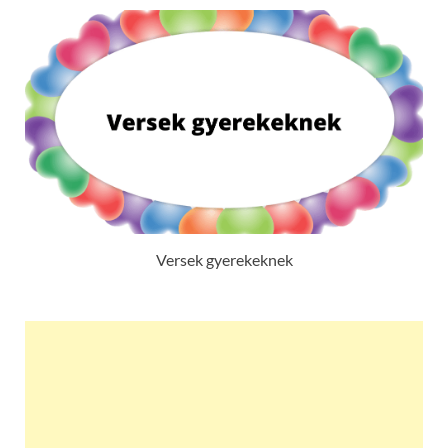
Versek gyerekeknek