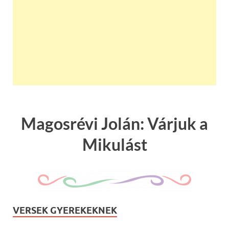
Magosrévi Jolán: Várjuk a
Mikulást
VERSEK GYEREKEKNEK