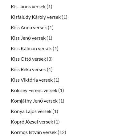
Kis János versek
(1)
Kisfaludy Károly versek
(1)
Kiss Anna versek
(1)
Kiss Jenő versek
(1)
Kiss Kálmán versek
(1)
Kiss Ottó versek
(3)
Kiss Réka versek
(1)
Kiss Viktória versek
(1)
Kölcsey Ferenc versek
(1)
Komjáthy Jenő versek
(1)
Kónya Lajos versek
(1)
Kopré József versek
(1)
Kormos István versek
(12)