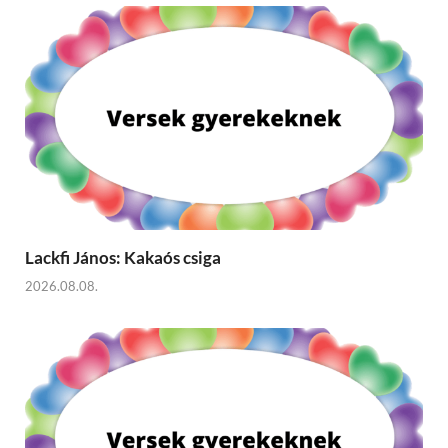
Lackfi János: Kakaós csiga
2026.08.08.