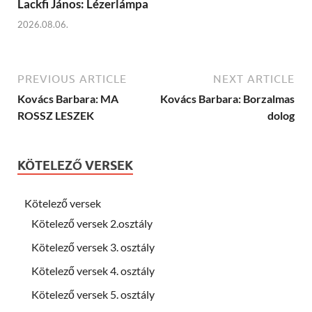
Lackfi János: Lézerlámpa
2026.08.06.
PREVIOUS ARTICLE
NEXT ARTICLE
Kovács Barbara: MA
Kovács Barbara: Borzalmas
ROSSZ LESZEK
dolog
KÖTELEZŐ VERSEK
Kötelező versek
Kötelező versek 2.osztály
Kötelező versek 3. osztály
Kötelező versek 4. osztály
Kötelező versek 5. osztály