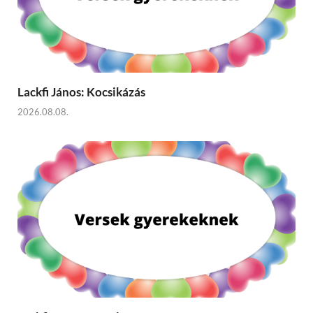
Lackfi János: Kocsikázás
2026.08.08.