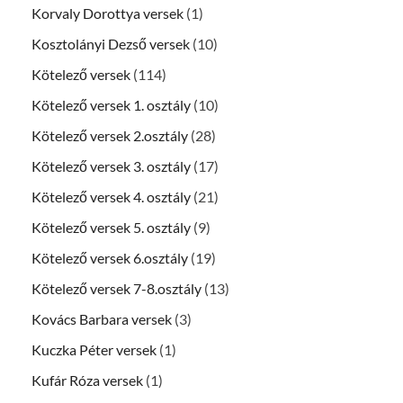
Korvaly Dorottya versek
(1)
Kosztolányi Dezső versek
(10)
Kötelező versek
(114)
Kötelező versek 1. osztály
(10)
Kötelező versek 2.osztály
(28)
Kötelező versek 3. osztály
(17)
Kötelező versek 4. osztály
(21)
Kötelező versek 5. osztály
(9)
Kötelező versek 6.osztály
(19)
Kötelező versek 7-8.osztály
(13)
Kovács Barbara versek
(3)
Kuczka Péter versek
(1)
Kufár Róza versek
(1)