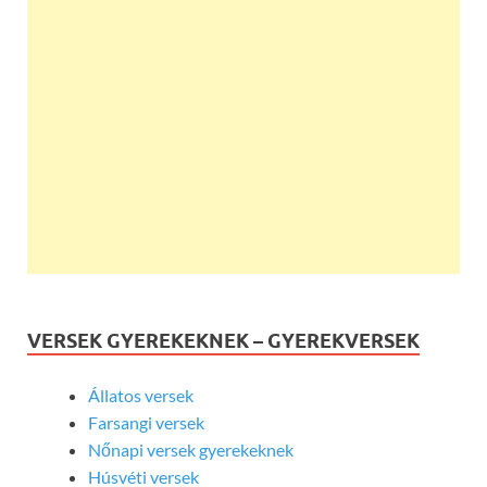
VERSEK GYEREKEKNEK – GYEREKVERSEK
Állatos versek
Farsangi versek
Nőnapi versek gyerekeknek
Húsvéti versek