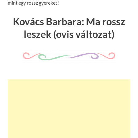
mint egy rossz gyereket!
Kovács Barbara: Ma rossz
leszek (ovis változat)