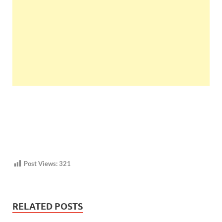
Post Views:
321
RELATED POSTS