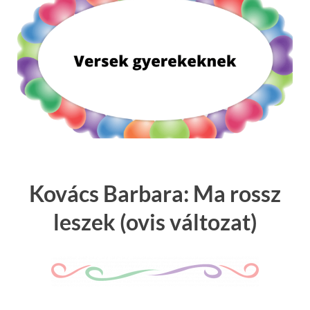
Kovács Barbara: Ma rossz
leszek (ovis változat)