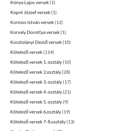
Kónya Lajos versek
(1)
Kopré József versek
(1)
Kormos István versek
(12)
Korvaly Dorottya versek
(1)
Kosztolányi Dezső versek
(10)
Kötelező versek
(114)
Kötelező versek 1. osztály
(10)
Kötelező versek 2.osztály
(28)
Kötelező versek 3. osztály
(17)
Kötelező versek 4. osztály
(21)
Kötelező versek 5. osztály
(9)
Kötelező versek 6.osztály
(19)
Kötelező versek 7-8.osztály
(13)