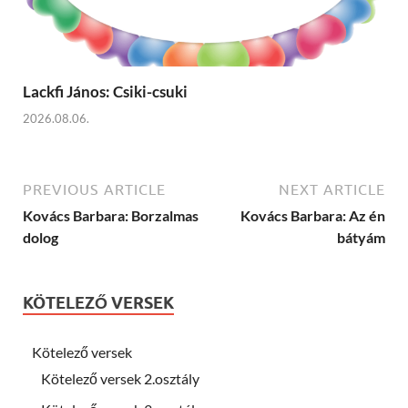
Lackfi János: Csiki-csuki
2026.08.06.
PREVIOUS ARTICLE
NEXT ARTICLE
Kovács Barbara: Borzalmas
Kovács Barbara: Az én
dolog
bátyám
KÖTELEZŐ VERSEK
Kötelező versek
Kötelező versek 2.osztály