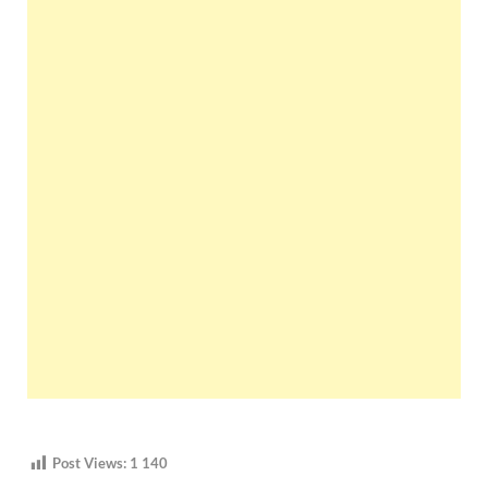
Post Views:
1 140