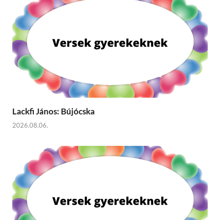
Lackfi János: Bújócska
2026.08.06.