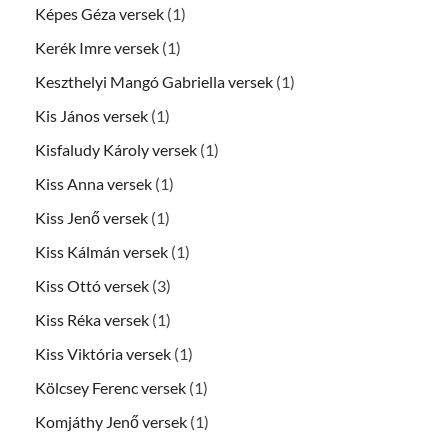
Képes Géza versek
(1)
Kerék Imre versek
(1)
Keszthelyi Mangó Gabriella versek
(1)
Kis János versek
(1)
Kisfaludy Károly versek
(1)
Kiss Anna versek
(1)
Kiss Jenő versek
(1)
Kiss Kálmán versek
(1)
Kiss Ottó versek
(3)
Kiss Réka versek
(1)
Kiss Viktória versek
(1)
Kölcsey Ferenc versek
(1)
Komjáthy Jenő versek
(1)