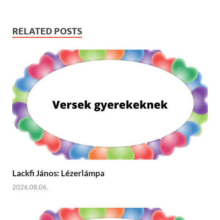
RELATED POSTS
Lackfi János: Lézerlámpa
2026.08.06.