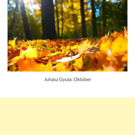
Juhász Gyula: Október