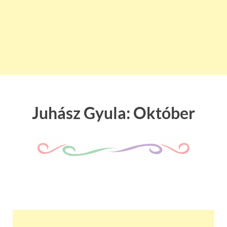
Juhász Gyula: Október