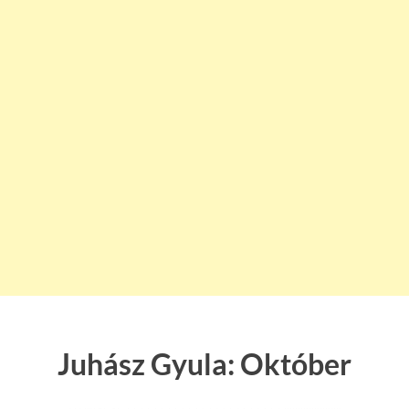
Juhász Gyula: Október