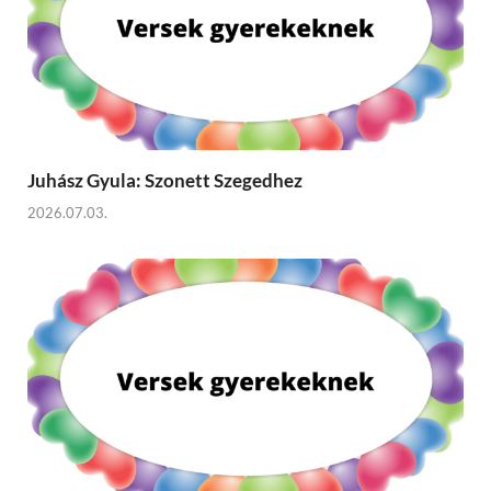
Juhász Gyula: Szonett Szegedhez
2026.07.03.