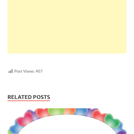
Post Views:
407
RELATED POSTS