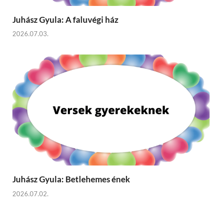
Juhász Gyula: A faluvégi ház
2026.07.03.
Juhász Gyula: Betlehemes ének
2026.07.02.