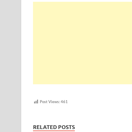
Post Views:
461
RELATED POSTS