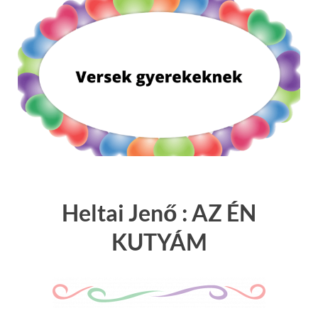
Heltai Jenő : AZ ÉN
KUTYÁM