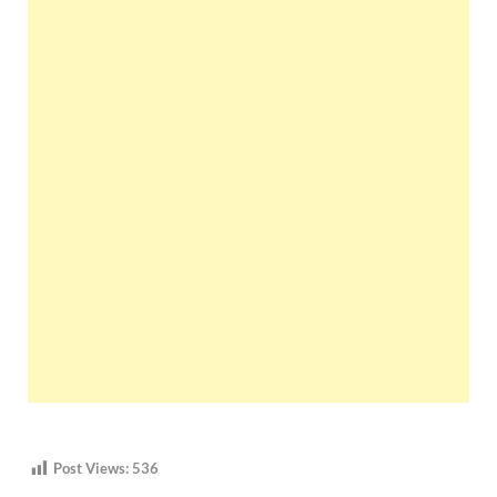
Post Views:
536