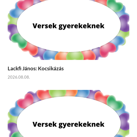
Lackfi János: Kocsikázás
2026.08.08.