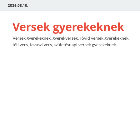
2026.08.10.
Versek gyerekeknek
Versek gyerekeknek, gyerekversek, rövid versek gyerekeknek,
téli vers, tavaszi vers, születésnapi versek gyerekeknek.