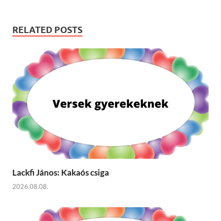
RELATED POSTS
Lackfi János: Kakaós csiga
2026.08.08.