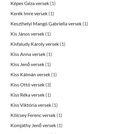
Képes Géza versek
(1)
Kerék Imre versek
(1)
Keszthelyi Mangó Gabriella versek
(1)
Kis János versek
(1)
Kisfaludy Károly versek
(1)
Kiss Anna versek
(1)
Kiss Jenő versek
(1)
Kiss Kálmán versek
(1)
Kiss Ottó versek
(3)
Kiss Réka versek
(1)
Kiss Viktória versek
(1)
Kölcsey Ferenc versek
(1)
Komjáthy Jenő versek
(1)