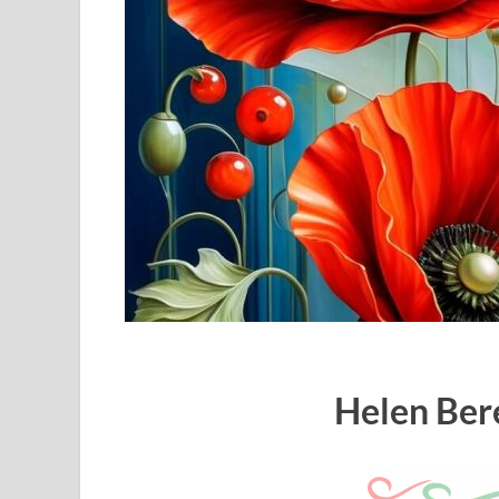
Helen Ber