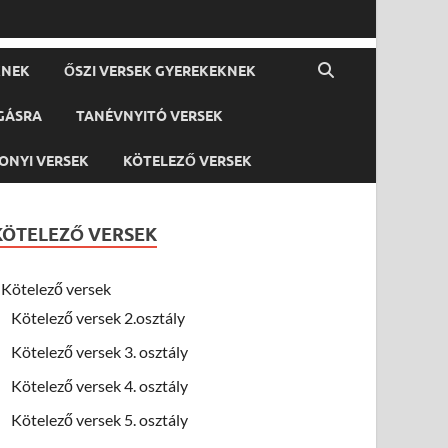
KNEK
ŐSZI VERSEK GYEREKEKNEK
GÁSRA
TANÉVNYITÓ VERSEK
ONYI VERSEK
KÖTELEZŐ VERSEK
KÖTELEZŐ VERSEK
Kötelező versek
Kötelező versek 2.osztály
Kötelező versek 3. osztály
Kötelező versek 4. osztály
Kötelező versek 5. osztály