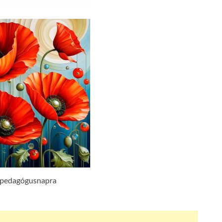
 pedagógusnapra