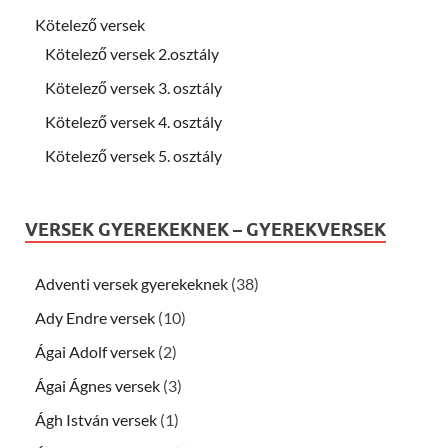
Kötelező versek
Kötelező versek 2.osztály
Kötelező versek 3. osztály
Kötelező versek 4. osztály
Kötelező versek 5. osztály
VERSEK GYEREKEKNEK – GYEREKVERSEK
Adventi versek gyerekeknek
(38)
Ady Endre versek
(10)
Ágai Adolf versek
(2)
Ágai Ágnes versek
(3)
Ágh István versek
(1)