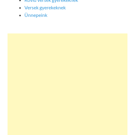
Versek gyerekeknek
Ünnepeink