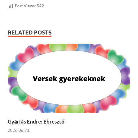
Post Views:
542
RELATED POSTS
Gyárfás Endre: Ébresztő
2026.06.23.