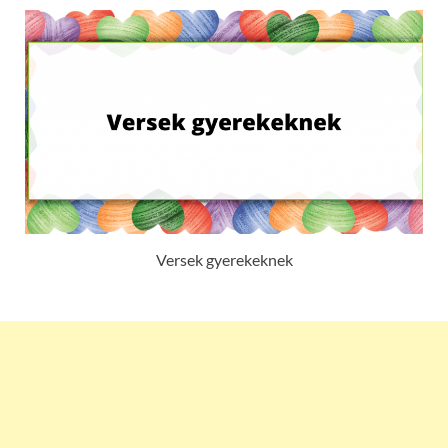
Versek gyerekeknek