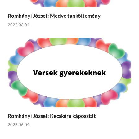
Romhányi József: Medve tanköltemény
2026.06.04.
Romhányi József: Kecskére káposztát
2026.06.04.