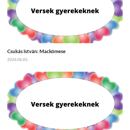
Csukás István: Mackómese
2026.06.05.