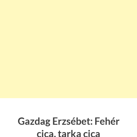
Gazdag Erzsébet: Fehér
cica, tarka cica