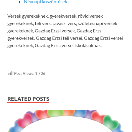
Névnapi köszöntések
Versek gyerekeknek, gyerekversek, rövid versek
gyerekeknek, téli vers, tavaszi vers, születésnapi versek
gyerekeknek, Gazdag Erzsi versek, Gazdag Erzsi
gyerekversek, Gazdag Erzsi téli versei, Gazdag Erzsi versei
gyerekeknek, Gazdag Erzsi versei iskolásoknak.
Post Views:
1 736
RELATED POSTS