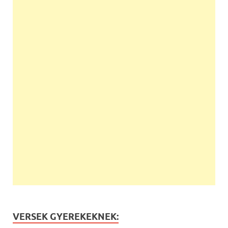
VERSEK GYEREKEKNEK: