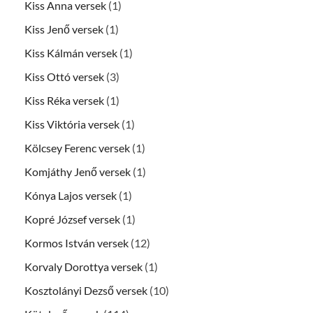
Kiss Anna versek
(1)
Kiss Jenő versek
(1)
Kiss Kálmán versek
(1)
Kiss Ottó versek
(3)
Kiss Réka versek
(1)
Kiss Viktória versek
(1)
Kölcsey Ferenc versek
(1)
Komjáthy Jenő versek
(1)
Kónya Lajos versek
(1)
Kopré József versek
(1)
Kormos István versek
(12)
Korvaly Dorottya versek
(1)
Kosztolányi Dezső versek
(10)