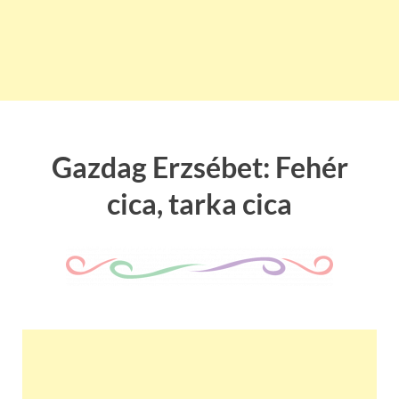
Gazdag Erzsébet: Fehér
cica, tarka cica