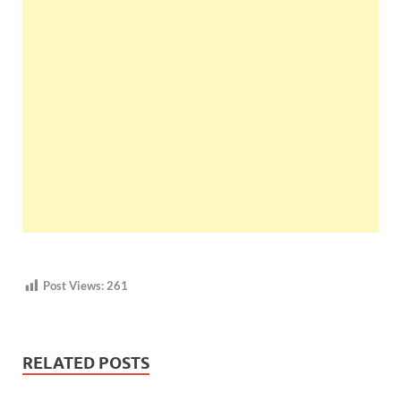
Post Views:
261
RELATED POSTS