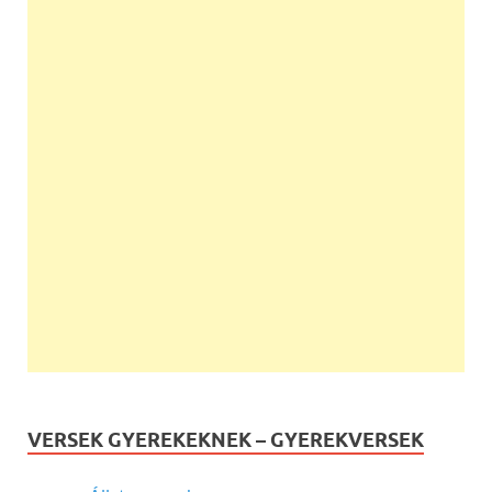
VERSEK GYEREKEKNEK – GYEREKVERSEK