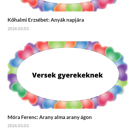
Kőhalmi Erzsébet: Anyák napjára
2026.03.03.
Móra Ferenc: Arany alma arany ágon
2026.03.03.