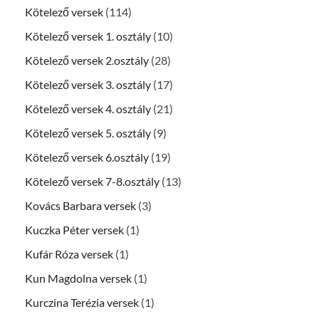
Kötelező versek
(114)
Kötelező versek 1. osztály
(10)
Kötelező versek 2.osztály
(28)
Kötelező versek 3. osztály
(17)
Kötelező versek 4. osztály
(21)
Kötelező versek 5. osztály
(9)
Kötelező versek 6.osztály
(19)
Kötelező versek 7-8.osztály
(13)
Kovács Barbara versek
(3)
Kuczka Péter versek
(1)
Kufár Róza versek
(1)
Kun Magdolna versek
(1)
Kurczina Terézia versek
(1)