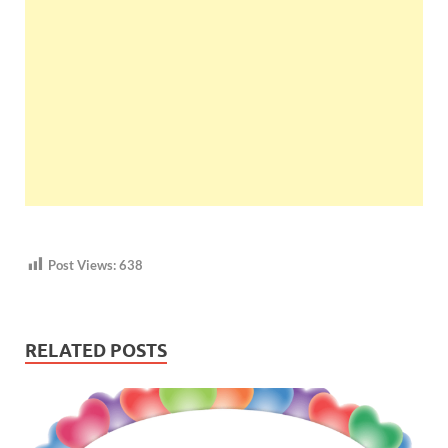
Post Views:
638
RELATED POSTS