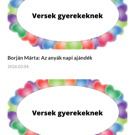
Borján Márta: Az anyák napi ajándék
2026.03.04.