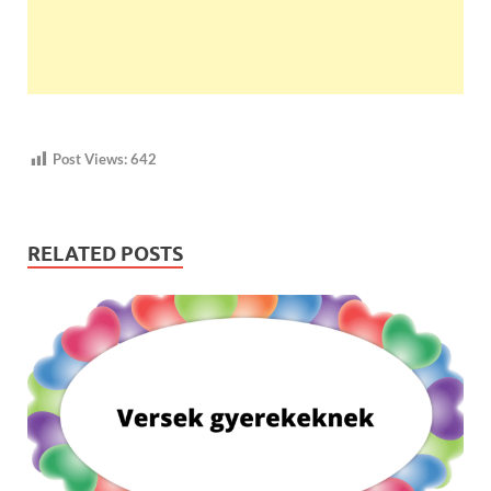
Post Views:
642
RELATED POSTS