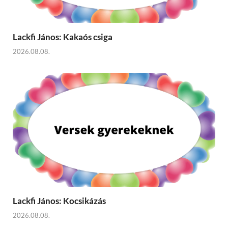
Lackfi János: Kakaós csiga
2026.08.08.
Lackfi János: Kocsikázás
2026.08.08.