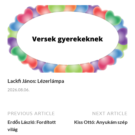
Lackfi János: Lézerlámpa
2026.08.06.
PREVIOUS ARTICLE
NEXT ARTICLE
Erdős László: Fordított
Kiss Ottó: Anyukám szép
világ