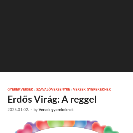
GYEREKVERSEK
/
SZAVALÓVERSENYRE
/
VERSEK GYEREKEKNEK
Erdős Virág: A reggel
2025.01.02.
-
by
Versek gyerekeknek