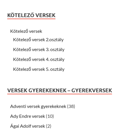
KÖTELEZŐ VERSEK
Kötelező versek
Kötelező versek 2.osztály
Kötelező versek 3. osztály
Kötelező versek 4. osztály
Kötelező versek 5. osztály
VERSEK GYEREKEKNEK – GYEREKVERSEK
Adventi versek gyerekeknek
(38)
Ady Endre versek
(10)
Ágai Adolf versek
(2)