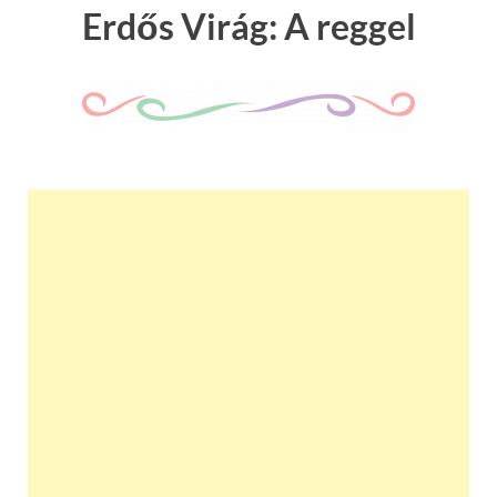
Erdős Virág: A reggel