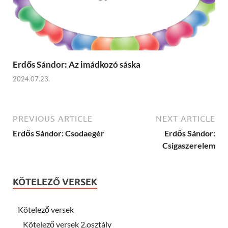
Erdős Sándor: Az imádkozó sáska
2024.07.23.
PREVIOUS ARTICLE
NEXT ARTICLE
Erdős Sándor: Csodaegér
Erdős Sándor:
Csigaszerelem
KÖTELEZŐ VERSEK
Kötelező versek
Kötelező versek 2.osztály