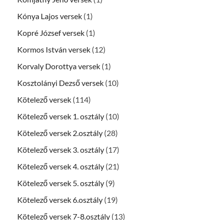
Kónya Lajos versek
(1)
Kopré József versek
(1)
Kormos István versek
(12)
Korvaly Dorottya versek
(1)
Kosztolányi Dezső versek
(10)
Kötelező versek
(114)
Kötelező versek 1. osztály
(10)
Kötelező versek 2.osztály
(28)
Kötelező versek 3. osztály
(17)
Kötelező versek 4. osztály
(21)
Kötelező versek 5. osztály
(9)
Kötelező versek 6.osztály
(19)
Kötelező versek 7-8.osztály
(13)