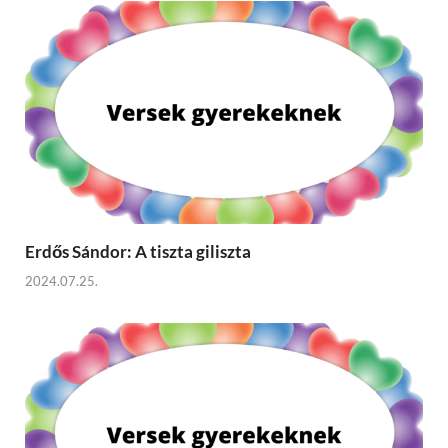
Erdős Sándor: A tiszta giliszta
2024.07.25.