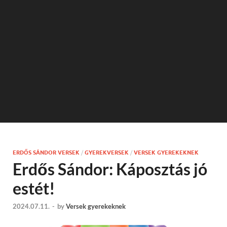
ERDŐS SÁNDOR VERSEK
/
GYEREKVERSEK
/
VERSEK GYEREKEKNEK
Erdős Sándor: Káposztás jó
estét!
2024.07.11.
-
by
Versek gyerekeknek