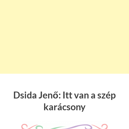
Dsida Jenő: Itt van a szép
karácsony