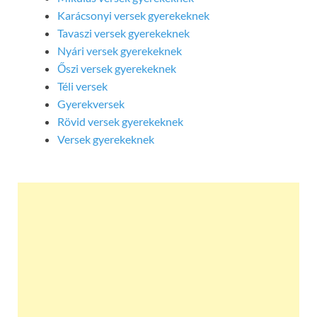
Karácsonyi versek gyerekeknek
Tavaszi versek gyerekeknek
Nyári versek gyerekeknek
Őszi versek gyerekeknek
Téli versek
Gyerekversek
Rövid versek gyerekeknek
Versek gyerekeknek