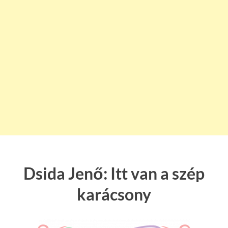
Dsida Jenő: Itt van a szép
karácsony