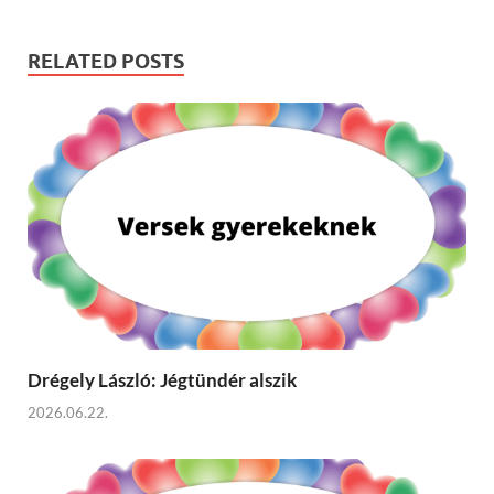
RELATED POSTS
Drégely László: Jégtündér alszik
2026.06.22.