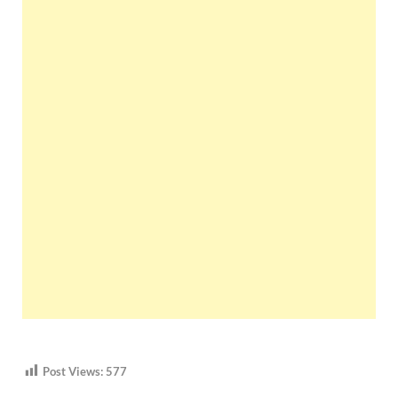
Post Views:
577