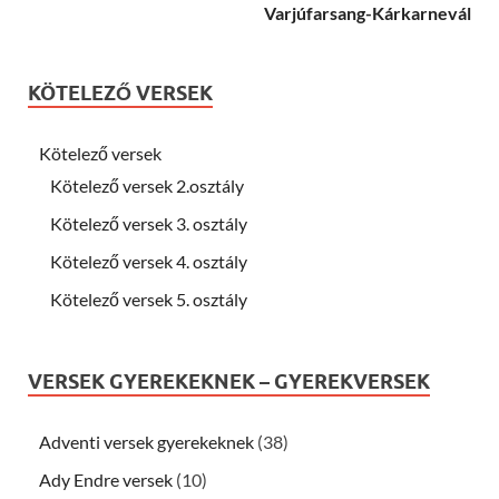
Varjúfarsang-Kárkarnevál
KÖTELEZŐ VERSEK
Kötelező versek
Kötelező versek 2.osztály
Kötelező versek 3. osztály
Kötelező versek 4. osztály
Kötelező versek 5. osztály
VERSEK GYEREKEKNEK – GYEREKVERSEK
Adventi versek gyerekeknek
(38)
Ady Endre versek
(10)