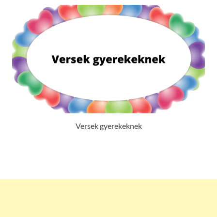
Versek gyerekeknek