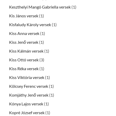
Keszthelyi Mangó Gabriella versek
(1)
Kis János versek
(1)
Kisfaludy Károly versek
(1)
Kiss Anna versek
(1)
Kiss Jenő versek
(1)
Kiss Kálmán versek
(1)
Kiss Ottó versek
(3)
Kiss Réka versek
(1)
Kiss Viktória versek
(1)
Kölcsey Ferenc versek
(1)
Komjáthy Jenő versek
(1)
Kónya Lajos versek
(1)
Kopré József versek
(1)