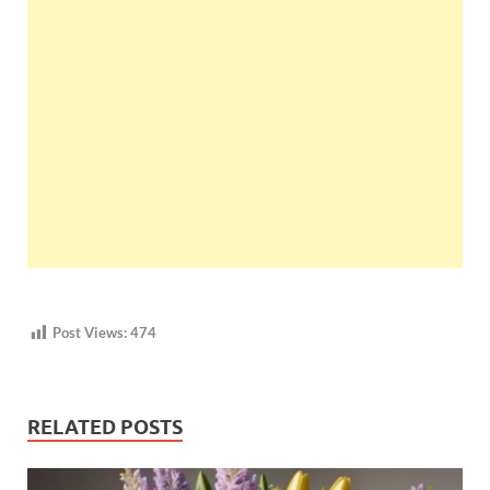
Post Views:
474
RELATED POSTS