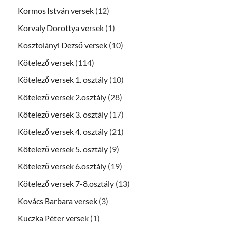
Kormos István versek
(12)
Korvaly Dorottya versek
(1)
Kosztolányi Dezső versek
(10)
Kötelező versek
(114)
Kötelező versek 1. osztály
(10)
Kötelező versek 2.osztály
(28)
Kötelező versek 3. osztály
(17)
Kötelező versek 4. osztály
(21)
Kötelező versek 5. osztály
(9)
Kötelező versek 6.osztály
(19)
Kötelező versek 7-8.osztály
(13)
Kovács Barbara versek
(3)
Kuczka Péter versek
(1)