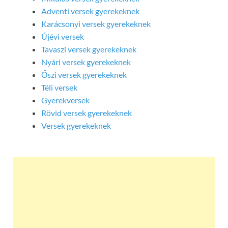
Adventi versek gyerekeknek
Karácsonyi versek gyerekeknek
Újévi versek
Tavaszi versek gyerekeknek
Nyári versek gyerekeknek
Őszi versek gyerekeknek
Téli versek
Gyerekversek
Rövid versek gyerekeknek
Versek gyerekeknek