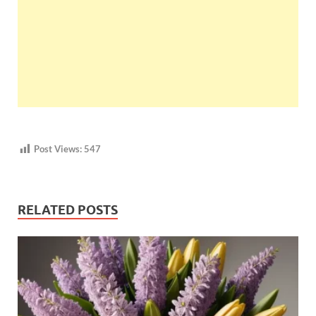
Post Views:
547
RELATED POSTS