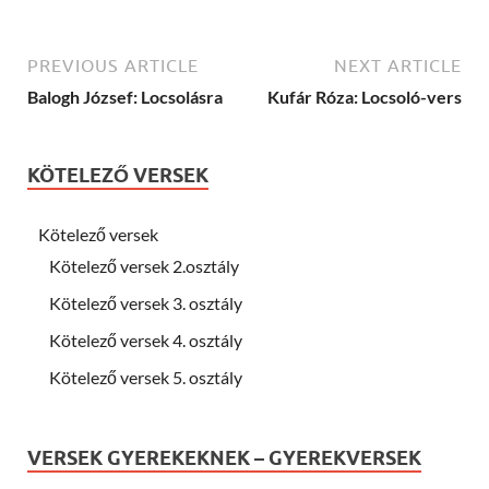
PREVIOUS ARTICLE
NEXT ARTICLE
Balogh József: Locsolásra
Kufár Róza: Locsoló-vers
KÖTELEZŐ VERSEK
Kötelező versek
Kötelező versek 2.osztály
Kötelező versek 3. osztály
Kötelező versek 4. osztály
Kötelező versek 5. osztály
VERSEK GYEREKEKNEK – GYEREKVERSEK