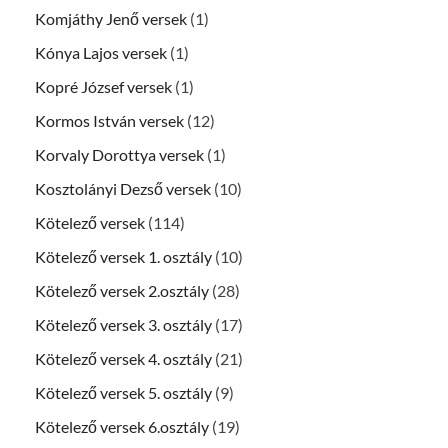
Komjáthy Jenő versek
(1)
Kónya Lajos versek
(1)
Kopré József versek
(1)
Kormos István versek
(12)
Korvaly Dorottya versek
(1)
Kosztolányi Dezső versek
(10)
Kötelező versek
(114)
Kötelező versek 1. osztály
(10)
Kötelező versek 2.osztály
(28)
Kötelező versek 3. osztály
(17)
Kötelező versek 4. osztály
(21)
Kötelező versek 5. osztály
(9)
Kötelező versek 6.osztály
(19)