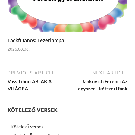
Lackfi János: Lézerlámpa
2026.08.06.
PREVIOUS ARTICLE
NEXT ARTICLE
Vass Tibor: ABLAK A
Jankovich Ferenc: Az
VILÁGRA
egyszeri- kétszeri fánk
KÖTELEZŐ VERSEK
Kötelező versek