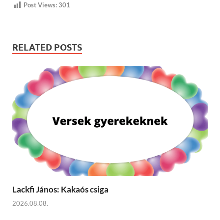
Post Views:
301
RELATED POSTS
Lackfi János: Kakaós csiga
2026.08.08.