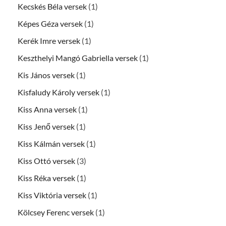
Kecskés Béla versek
(1)
Képes Géza versek
(1)
Kerék Imre versek
(1)
Keszthelyi Mangó Gabriella versek
(1)
Kis János versek
(1)
Kisfaludy Károly versek
(1)
Kiss Anna versek
(1)
Kiss Jenő versek
(1)
Kiss Kálmán versek
(1)
Kiss Ottó versek
(3)
Kiss Réka versek
(1)
Kiss Viktória versek
(1)
Kölcsey Ferenc versek
(1)