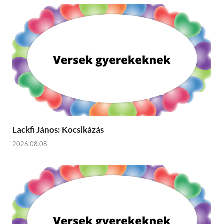
Lackfi János: Kocsikázás
2026.08.08.