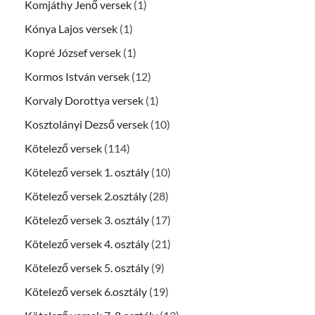
Komjáthy Jenő versek
(1)
Kónya Lajos versek
(1)
Kopré József versek
(1)
Kormos István versek
(12)
Korvaly Dorottya versek
(1)
Kosztolányi Dezső versek
(10)
Kötelező versek
(114)
Kötelező versek 1. osztály
(10)
Kötelező versek 2.osztály
(28)
Kötelező versek 3. osztály
(17)
Kötelező versek 4. osztály
(21)
Kötelező versek 5. osztály
(9)
Kötelező versek 6.osztály
(19)