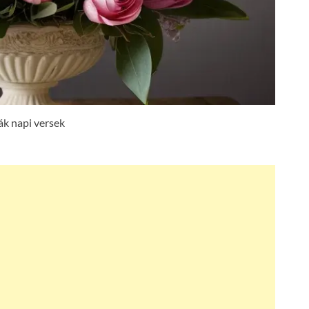
k napi versek