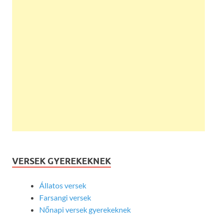
VERSEK GYEREKEKNEK
Állatos versek
Farsangi versek
Nőnapi versek gyerekeknek