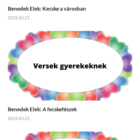
Benedek Elek: Kecske a városban
2025.03.21.
Benedek Elek: A fecskefészek
2025.03.21.