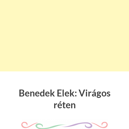
Benedek Elek: Virágos
réten