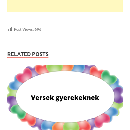
Post Views:
696
RELATED POSTS