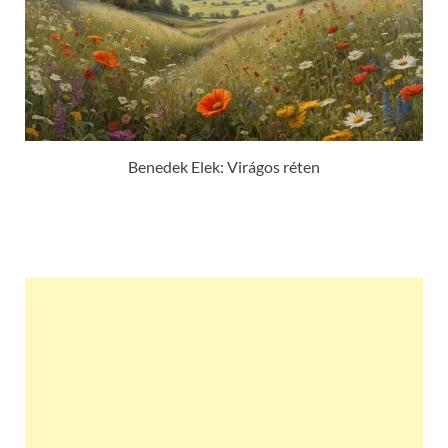
Benedek Elek: Virágos réten