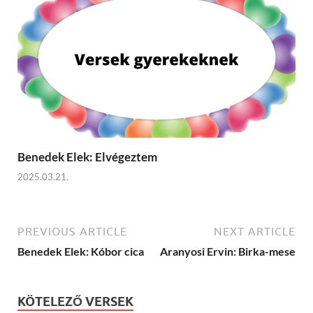
Benedek Elek: Elvégeztem
2025.03.21.
PREVIOUS ARTICLE
NEXT ARTICLE
Benedek Elek: Kóbor cica
Aranyosi Ervin: Birka-mese
KÖTELEZŐ VERSEK