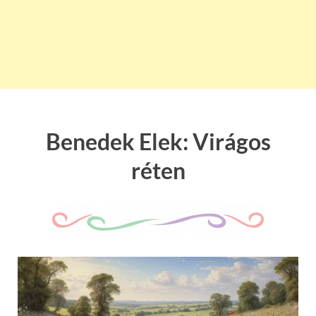
Benedek Elek: Virágos
réten