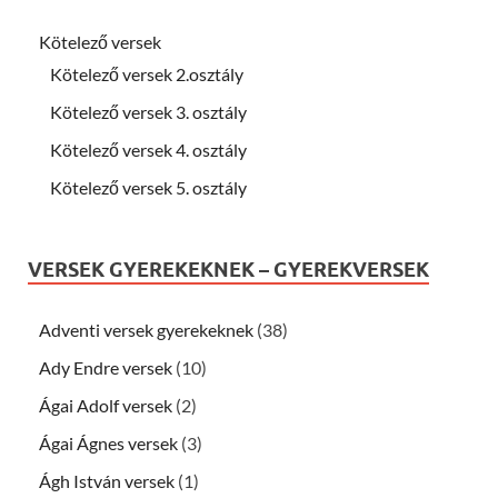
Kötelező versek
Kötelező versek 2.osztály
Kötelező versek 3. osztály
Kötelező versek 4. osztály
Kötelező versek 5. osztály
VERSEK GYEREKEKNEK – GYEREKVERSEK
Adventi versek gyerekeknek
(38)
Ady Endre versek
(10)
Ágai Adolf versek
(2)
Ágai Ágnes versek
(3)
Ágh István versek
(1)