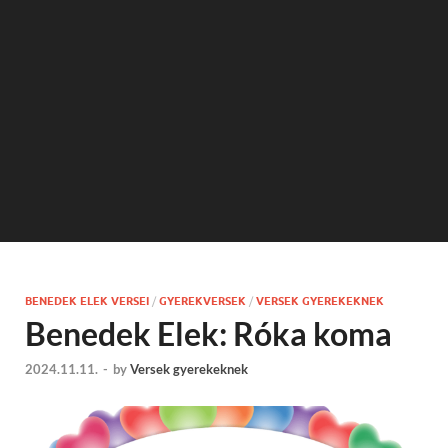
BENEDEK ELEK VERSEI
/
GYEREKVERSEK
/
VERSEK GYEREKEKNEK
Benedek Elek: Róka koma
2024.11.11.
-
by
Versek gyerekeknek