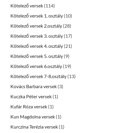
Kötelező versek
(114)
Kötelező versek 1. osztály
(10)
Kötelező versek 2.osztály
(28)
Kötelező versek 3. osztály
(17)
Kötelező versek 4. osztály
(21)
Kötelező versek 5. osztály
(9)
Kötelező versek 6.osztály
(19)
Kötelező versek 7-8.osztály
(13)
Kovács Barbara versek
(3)
Kuczka Péter versek
(1)
Kufár Róza versek
(1)
Kun Magdolna versek
(1)
Kurczina Terézia versek
(1)