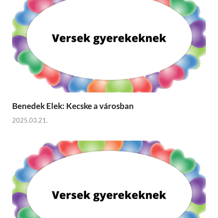
Benedek Elek: Kecske a városban
2025.03.21.