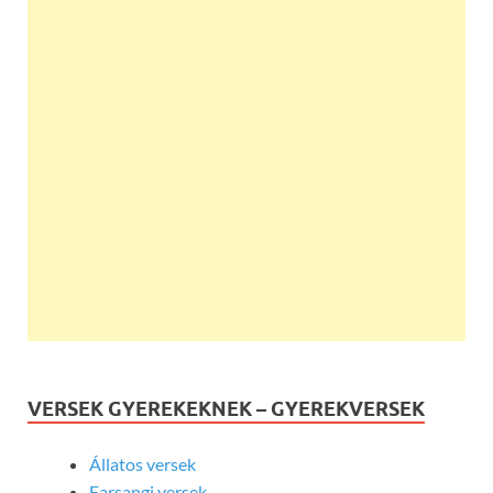
VERSEK GYEREKEKNEK – GYEREKVERSEK
Állatos versek
Farsangi versek