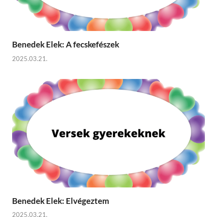
Benedek Elek: A fecskefészek
2025.03.21.
Benedek Elek: Elvégeztem
2025.03.21.