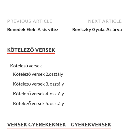
PREVIOUS ARTICLE
NEXT ARTICLE
Benedek Elek: A kis vitéz
Reviczky Gyula: Az árva
KÖTELEZŐ VERSEK
Kötelező versek
Kötelező versek 2.osztály
Kötelező versek 3. osztály
Kötelező versek 4. osztály
Kötelező versek 5. osztály
VERSEK GYEREKEKNEK – GYEREKVERSEK