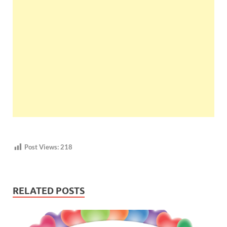
Post Views:
218
RELATED POSTS