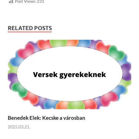
Post Views:
231
RELATED POSTS
Benedek Elek: Kecske a városban
2025.03.21.