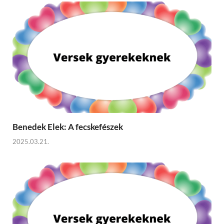
Benedek Elek: A fecskefészek
2025.03.21.