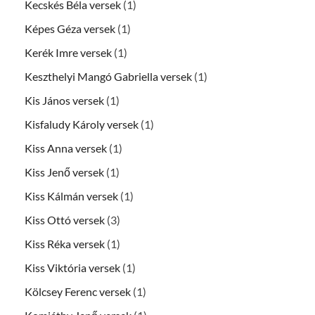
Kecskés Béla versek
(1)
Képes Géza versek
(1)
Kerék Imre versek
(1)
Keszthelyi Mangó Gabriella versek
(1)
Kis János versek
(1)
Kisfaludy Károly versek
(1)
Kiss Anna versek
(1)
Kiss Jenő versek
(1)
Kiss Kálmán versek
(1)
Kiss Ottó versek
(3)
Kiss Réka versek
(1)
Kiss Viktória versek
(1)
Kölcsey Ferenc versek
(1)