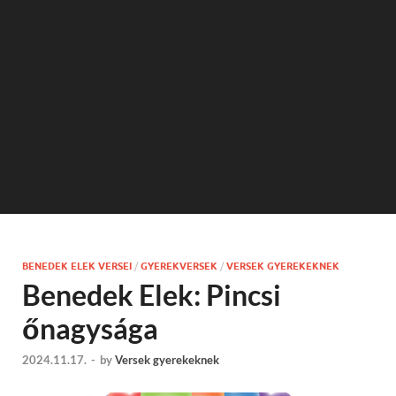
BENEDEK ELEK VERSEI
/
GYEREKVERSEK
/
VERSEK GYEREKEKNEK
Benedek Elek: Pincsi
őnagysága
2024.11.17.
-
by
Versek gyerekeknek