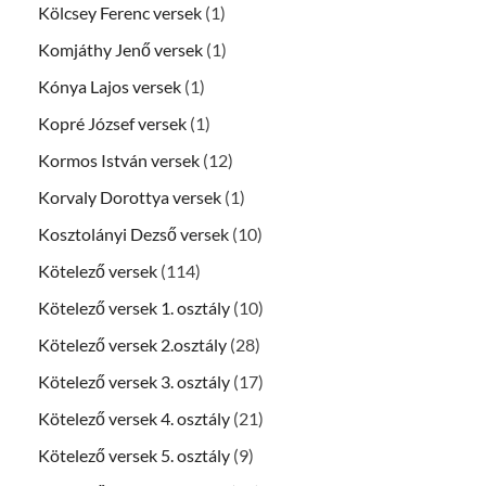
Kölcsey Ferenc versek
(1)
Komjáthy Jenő versek
(1)
Kónya Lajos versek
(1)
Kopré József versek
(1)
Kormos István versek
(12)
Korvaly Dorottya versek
(1)
Kosztolányi Dezső versek
(10)
Kötelező versek
(114)
Kötelező versek 1. osztály
(10)
Kötelező versek 2.osztály
(28)
Kötelező versek 3. osztály
(17)
Kötelező versek 4. osztály
(21)
Kötelező versek 5. osztály
(9)