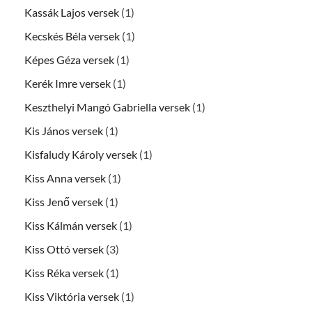
Kassák Lajos versek
(1)
Kecskés Béla versek
(1)
Képes Géza versek
(1)
Kerék Imre versek
(1)
Keszthelyi Mangó Gabriella versek
(1)
Kis János versek
(1)
Kisfaludy Károly versek
(1)
Kiss Anna versek
(1)
Kiss Jenő versek
(1)
Kiss Kálmán versek
(1)
Kiss Ottó versek
(3)
Kiss Réka versek
(1)
Kiss Viktória versek
(1)