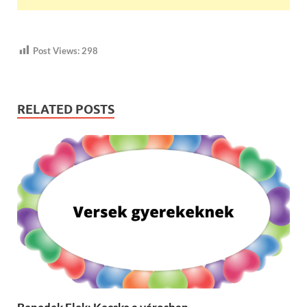
Post Views:
298
RELATED POSTS