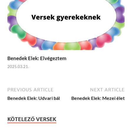
Benedek Elek: Elvégeztem
2025.03.21.
PREVIOUS ARTICLE
NEXT ARTICLE
Benedek Elek: Udvari bál
Benedek Elek: Mezei élet
KÖTELEZŐ VERSEK