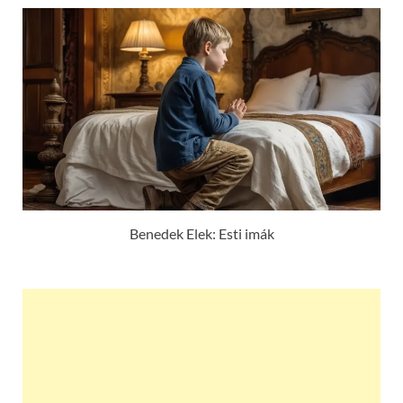
Benedek Elek: Esti imák