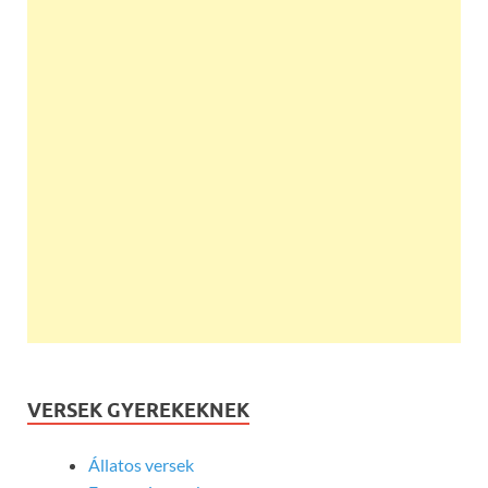
VERSEK GYEREKEKNEK
Állatos versek