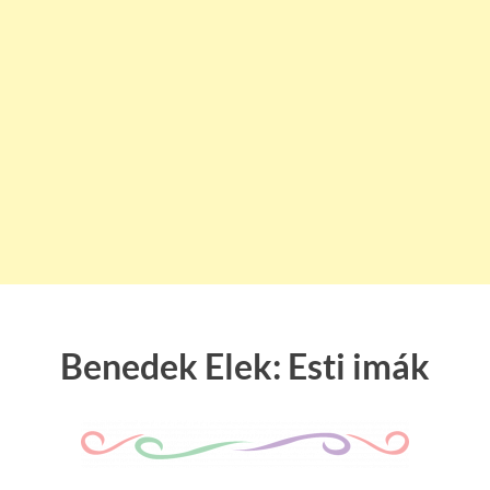
Benedek Elek: Esti imák