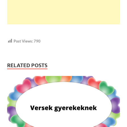
Post Views:
790
RELATED POSTS