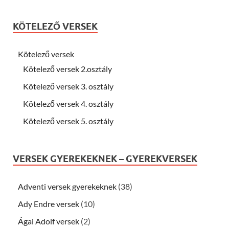
KÖTELEZŐ VERSEK
Kötelező versek
Kötelező versek 2.osztály
Kötelező versek 3. osztály
Kötelező versek 4. osztály
Kötelező versek 5. osztály
VERSEK GYEREKEKNEK – GYEREKVERSEK
Adventi versek gyerekeknek
(38)
Ady Endre versek
(10)
Ágai Adolf versek
(2)