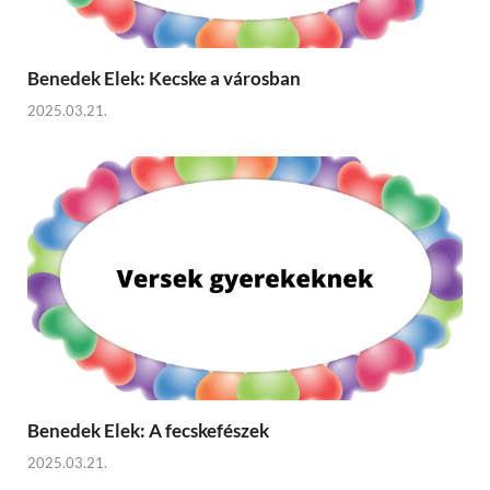
Benedek Elek: Kecske a városban
2025.03.21.
Benedek Elek: A fecskefészek
2025.03.21.