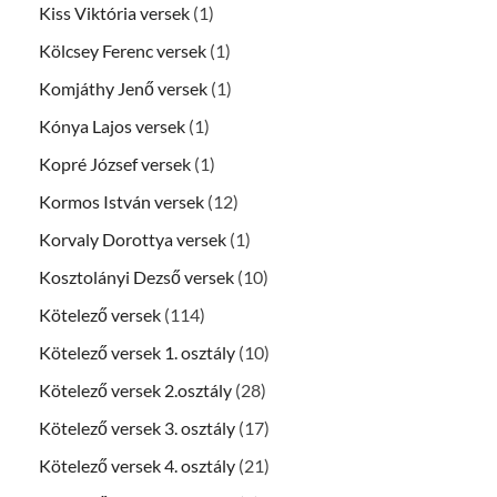
Kiss Viktória versek
(1)
Kölcsey Ferenc versek
(1)
Komjáthy Jenő versek
(1)
Kónya Lajos versek
(1)
Kopré József versek
(1)
Kormos István versek
(12)
Korvaly Dorottya versek
(1)
Kosztolányi Dezső versek
(10)
Kötelező versek
(114)
Kötelező versek 1. osztály
(10)
Kötelező versek 2.osztály
(28)
Kötelező versek 3. osztály
(17)
Kötelező versek 4. osztály
(21)