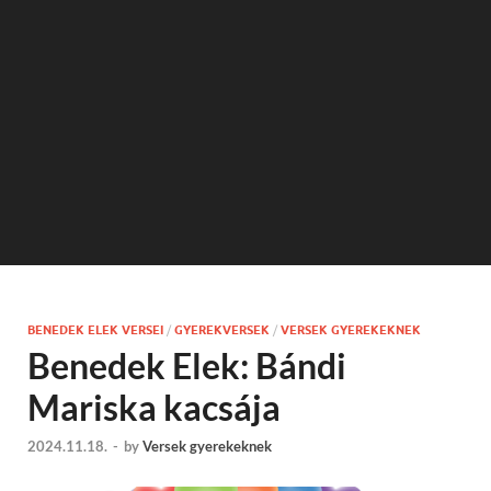
BENEDEK ELEK VERSEI
/
GYEREKVERSEK
/
VERSEK GYEREKEKNEK
Benedek Elek: Bándi
Mariska kacsája
2024.11.18.
-
by
Versek gyerekeknek