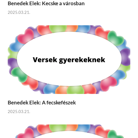
Benedek Elek: Kecske a városban
2025.03.21.
Benedek Elek: A fecskefészek
2025.03.21.