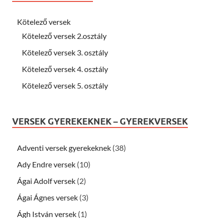
Kötelező versek
Kötelező versek 2.osztály
Kötelező versek 3. osztály
Kötelező versek 4. osztály
Kötelező versek 5. osztály
VERSEK GYEREKEKNEK – GYEREKVERSEK
Adventi versek gyerekeknek
(38)
Ady Endre versek
(10)
Ágai Adolf versek
(2)
Ágai Ágnes versek
(3)
Ágh István versek
(1)