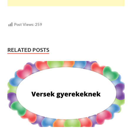
Post Views:
259
RELATED POSTS