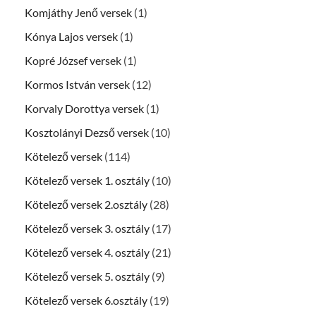
Komjáthy Jenő versek
(1)
Kónya Lajos versek
(1)
Kopré József versek
(1)
Kormos István versek
(12)
Korvaly Dorottya versek
(1)
Kosztolányi Dezső versek
(10)
Kötelező versek
(114)
Kötelező versek 1. osztály
(10)
Kötelező versek 2.osztály
(28)
Kötelező versek 3. osztály
(17)
Kötelező versek 4. osztály
(21)
Kötelező versek 5. osztály
(9)
Kötelező versek 6.osztály
(19)