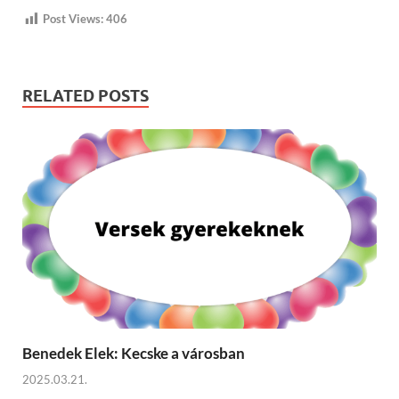
Post Views:
406
RELATED POSTS
Benedek Elek: Kecske a városban
2025.03.21.