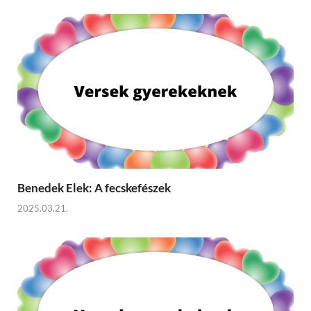
Benedek Elek: A fecskefészek
2025.03.21.