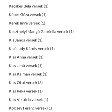
Kecskés Béla versek
(1)
Képes Géza versek
(1)
Kerék Imre versek
(1)
Keszthelyi Mangó Gabriella versek
(1)
Kis János versek
(1)
Kisfaludy Károly versek
(1)
Kiss Anna versek
(1)
Kiss Jenő versek
(1)
Kiss Kálmán versek
(1)
Kiss Ottó versek
(3)
Kiss Réka versek
(1)
Kiss Viktória versek
(1)
Kölcsey Ferenc versek
(1)