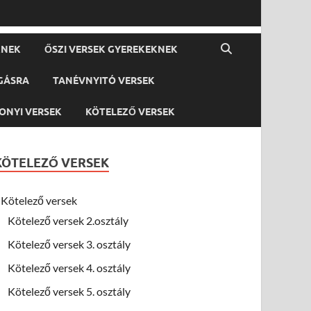
KNEK
ŐSZI VERSEK GYEREKEKNEK
GÁSRA
TANÉVNYITÓ VERSEK
ONYI VERSEK
KÖTELEZŐ VERSEK
KÖTELEZŐ VERSEK
Kötelező versek
Kötelező versek 2.osztály
Kötelező versek 3. osztály
Kötelező versek 4. osztály
Kötelező versek 5. osztály