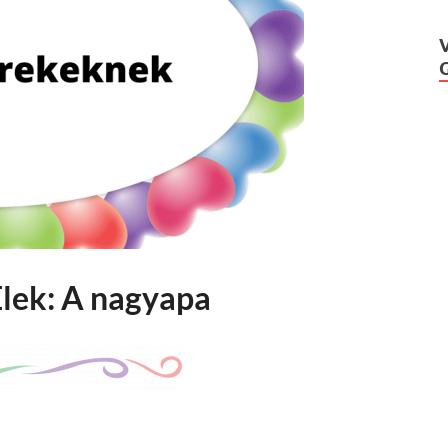
lek: A nagyapa