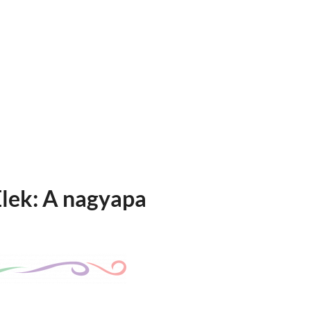
lek: A nagyapa