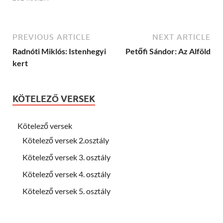
PREVIOUS ARTICLE
NEXT ARTICLE
Radnóti Miklós: Istenhegyi
Petőfi Sándor: Az Alföld
kert
KÖTELEZŐ VERSEK
Kötelező versek
Kötelező versek 2.osztály
Kötelező versek 3. osztály
Kötelező versek 4. osztály
Kötelező versek 5. osztály