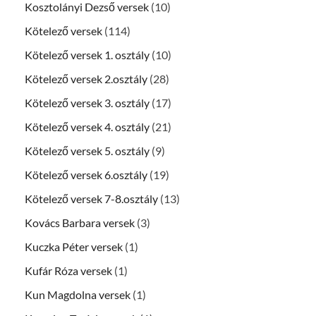
Kosztolányi Dezső versek
(10)
Kötelező versek
(114)
Kötelező versek 1. osztály
(10)
Kötelező versek 2.osztály
(28)
Kötelező versek 3. osztály
(17)
Kötelező versek 4. osztály
(21)
Kötelező versek 5. osztály
(9)
Kötelező versek 6.osztály
(19)
Kötelező versek 7-8.osztály
(13)
Kovács Barbara versek
(3)
Kuczka Péter versek
(1)
Kufár Róza versek
(1)
Kun Magdolna versek
(1)