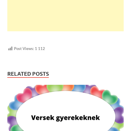
Post Views:
1 112
RELATED POSTS