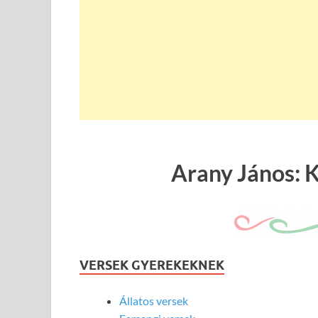
Arany János: 
VERSEK GYEREKEKNEK
Állatos versek