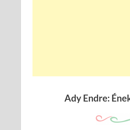
Ady Endre: Éne