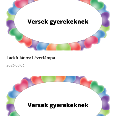
Lackfi János: Lézerlámpa
2026.08.06.