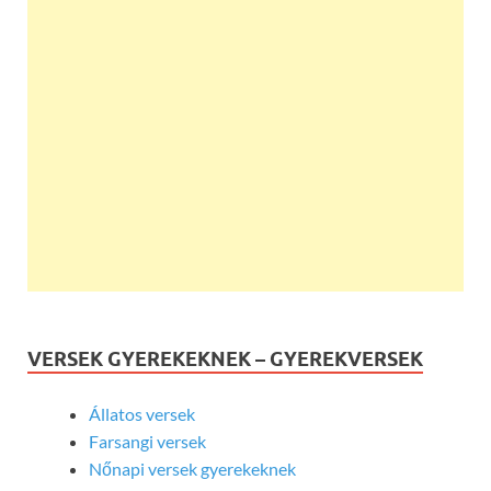
VERSEK GYEREKEKNEK – GYEREKVERSEK
Állatos versek
Farsangi versek
Nőnapi versek gyerekeknek