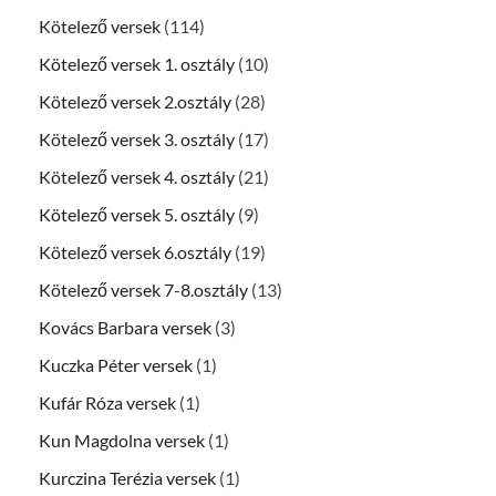
Kötelező versek
(114)
Kötelező versek 1. osztály
(10)
Kötelező versek 2.osztály
(28)
Kötelező versek 3. osztály
(17)
Kötelező versek 4. osztály
(21)
Kötelező versek 5. osztály
(9)
Kötelező versek 6.osztály
(19)
Kötelező versek 7-8.osztály
(13)
Kovács Barbara versek
(3)
Kuczka Péter versek
(1)
Kufár Róza versek
(1)
Kun Magdolna versek
(1)
Kurczina Terézia versek
(1)