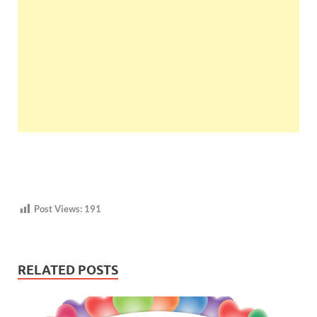
Post Views:
191
RELATED POSTS