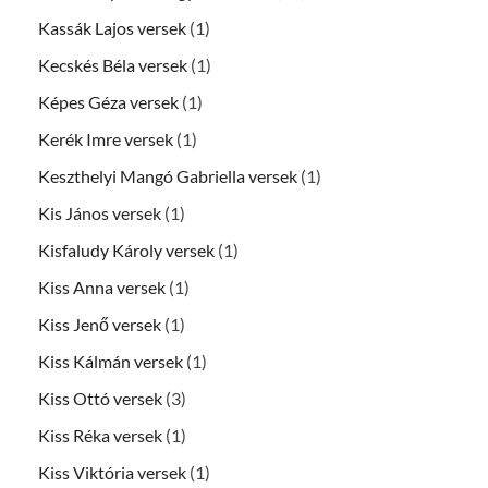
Kassák Lajos versek
(1)
Kecskés Béla versek
(1)
Képes Géza versek
(1)
Kerék Imre versek
(1)
Keszthelyi Mangó Gabriella versek
(1)
Kis János versek
(1)
Kisfaludy Károly versek
(1)
Kiss Anna versek
(1)
Kiss Jenő versek
(1)
Kiss Kálmán versek
(1)
Kiss Ottó versek
(3)
Kiss Réka versek
(1)
Kiss Viktória versek
(1)