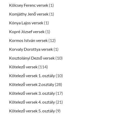
Kölcsey Ferenc versek
(1)
Komjáthy Jenő versek
(1)
Kónya Lajos versek
(1)
Kopré József versek
(1)
Kormos István versek
(12)
Korvaly Dorottya versek
(1)
Kosztolányi Dezső versek
(10)
Kötelező versek
(114)
Kötelező versek 1. osztály
(10)
Kötelező versek 2.osztály
(28)
Kötelező versek 3. osztály
(17)
Kötelező versek 4. osztály
(21)
Kötelező versek 5. osztály
(9)