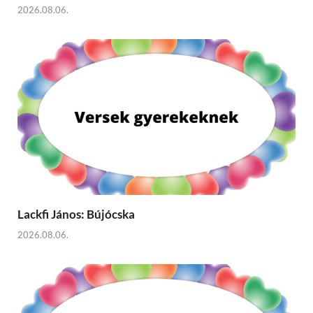
2026.08.06.
Lackfi János: Bújócska
2026.08.06.