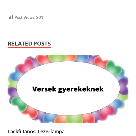
Post Views:
201
RELATED POSTS
Lackfi János: Lézerlámpa