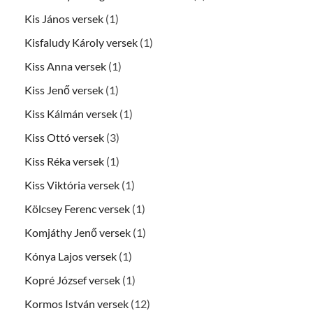
Kis János versek
(1)
Kisfaludy Károly versek
(1)
Kiss Anna versek
(1)
Kiss Jenő versek
(1)
Kiss Kálmán versek
(1)
Kiss Ottó versek
(3)
Kiss Réka versek
(1)
Kiss Viktória versek
(1)
Kölcsey Ferenc versek
(1)
Komjáthy Jenő versek
(1)
Kónya Lajos versek
(1)
Kopré József versek
(1)
Kormos István versek
(12)