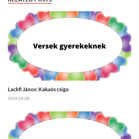
Lackfi János: Kakaós csiga
2026.08.08.