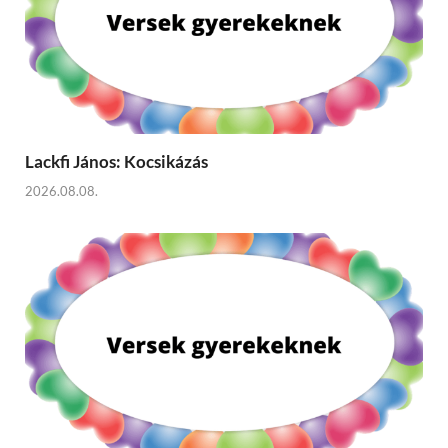
Lackfi János: Kocsikázás
2026.08.08.