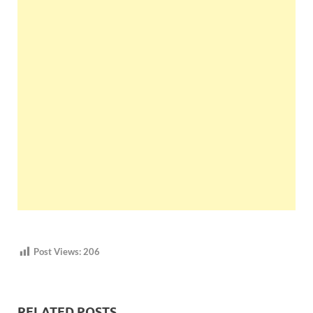
Post Views:
206
RELATED POSTS