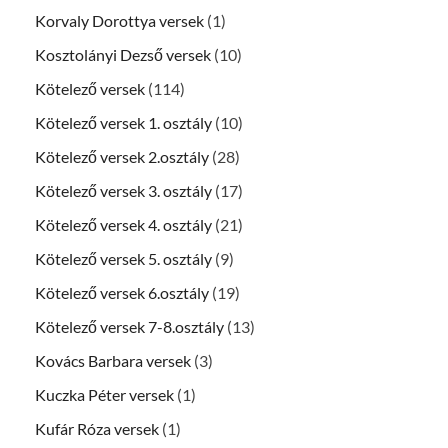
Korvaly Dorottya versek
(1)
Kosztolányi Dezső versek
(10)
Kötelező versek
(114)
Kötelező versek 1. osztály
(10)
Kötelező versek 2.osztály
(28)
Kötelező versek 3. osztály
(17)
Kötelező versek 4. osztály
(21)
Kötelező versek 5. osztály
(9)
Kötelező versek 6.osztály
(19)
Kötelező versek 7-8.osztály
(13)
Kovács Barbara versek
(3)
Kuczka Péter versek
(1)
Kufár Róza versek
(1)