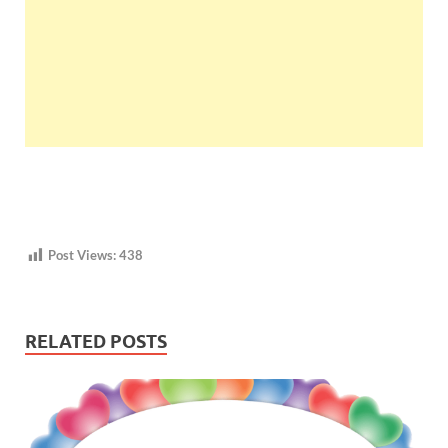
Post Views:
438
RELATED POSTS