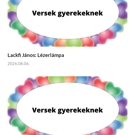
Lackfi János: Lézerlámpa
2026.08.06.