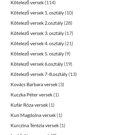
Kötelező versek
(114)
Kötelező versek 1. osztály
(10)
Kötelező versek 2.osztály
(28)
Kötelező versek 3. osztály
(17)
Kötelező versek 4. osztály
(21)
Kötelező versek 5. osztály
(9)
Kötelező versek 6.osztály
(19)
Kötelező versek 7-8.osztály
(13)
Kovács Barbara versek
(3)
Kuczka Péter versek
(1)
Kufár Róza versek
(1)
Kun Magdolna versek
(1)
Kurczina Terézia versek
(1)