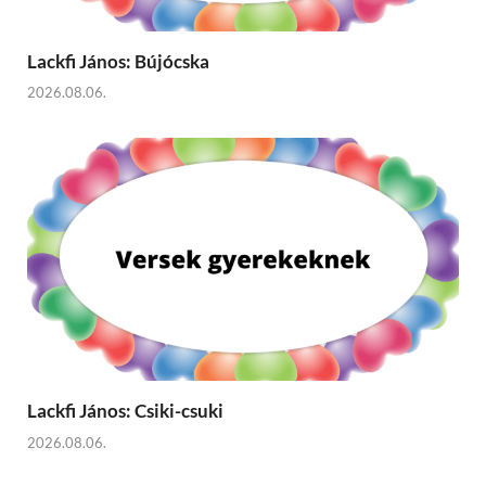
Lackfi János: Bújócska
2026.08.06.
Lackfi János: Csiki-csuki
2026.08.06.