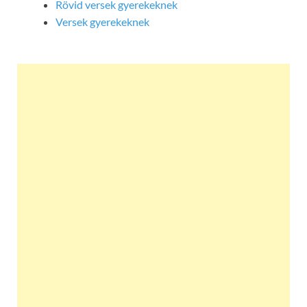
Rövid versek gyerekeknek
Versek gyerekeknek