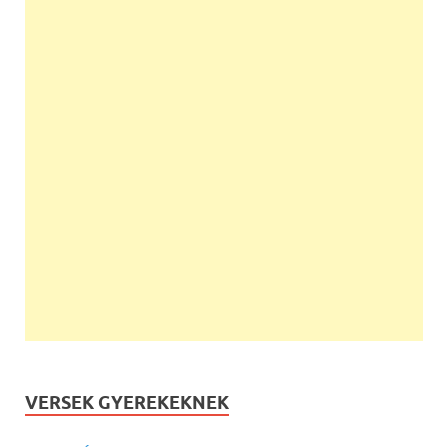
VERSEK GYEREKEKNEK