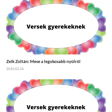
Zelk Zoltán: Mese a legokosabb nyúlról
2026.02.26.