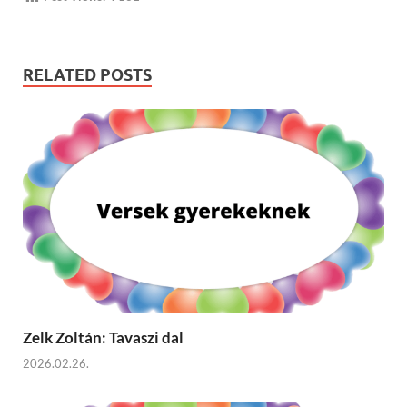
RELATED POSTS
Zelk Zoltán: Tavaszi dal
2026.02.26.