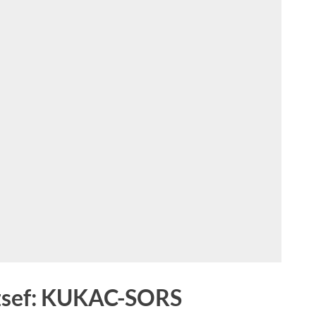
zsef: KUKAC-SORS