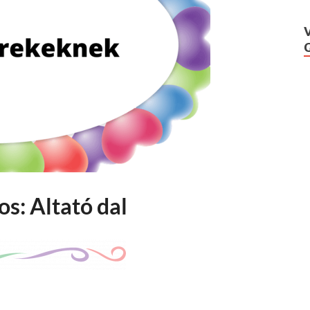
os: Altató dal