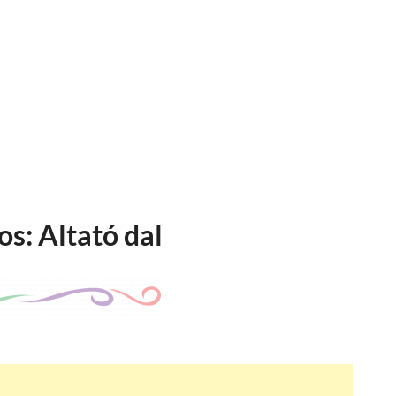
os: Altató dal