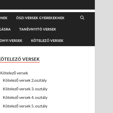
KNEK
ŐSZI VERSEK GYEREKEKNEK
GÁSRA
TANÉVNYITÓ VERSEK
ONYI VERSEK
KÖTELEZŐ VERSEK
KÖTELEZŐ VERSEK
Kötelező versek
Kötelező versek 2.osztály
Kötelező versek 3. osztály
Kötelező versek 4. osztály
Kötelező versek 5. osztály