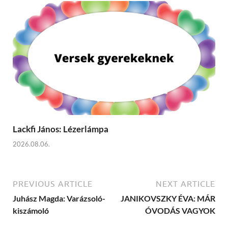
Lackfi János: Lézerlámpa
2026.08.06.
PREVIOUS ARTICLE
NEXT ARTICLE
Juhász Magda: Varázsoló-
JANIKOVSZKY ÉVA: MÁR
kiszámoló
ÓVODÁS VAGYOK