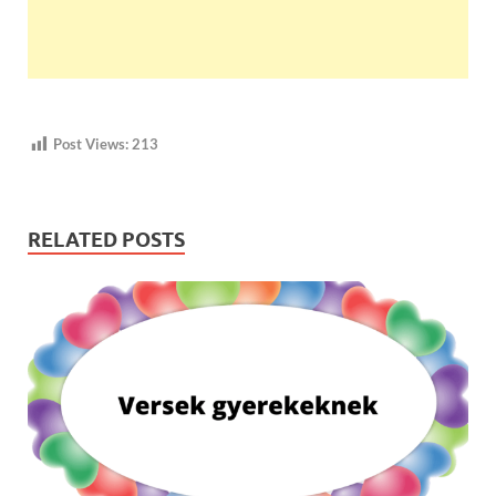
Post Views:
213
RELATED POSTS