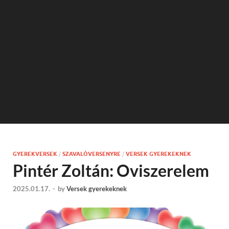
GYEREKVERSEK
/
SZAVALÓVERSENYRE
/
VERSEK GYEREKEKNEK
Pintér Zoltán: Oviszerelem
2025.01.17.
-
by
Versek gyerekeknek