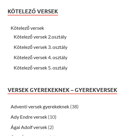
KÖTELEZŐ VERSEK
Kötelező versek
Kötelező versek 2.osztály
Kötelező versek 3. osztály
Kötelező versek 4. osztály
Kötelező versek 5. osztály
VERSEK GYEREKEKNEK – GYEREKVERSEK
Adventi versek gyerekeknek
(38)
Ady Endre versek
(10)
Ágai Adolf versek
(2)