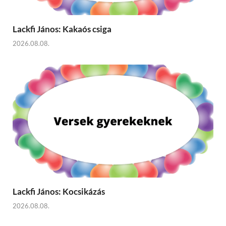
Lackfi János: Kakaós csiga
2026.08.08.
Lackfi János: Kocsikázás
2026.08.08.