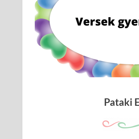
Pataki E