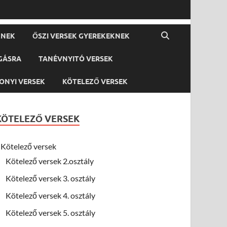
KNEK
ŐSZI VERSEK GYEREKEKNEK
GÁSRA
TANÉVNYITÓ VERSEK
ONYI VERSEK
KÖTELEZŐ VERSEK
KÖTELEZŐ VERSEK
Kötelező versek
Kötelező versek 2.osztály
Kötelező versek 3. osztály
Kötelező versek 4. osztály
Kötelező versek 5. osztály