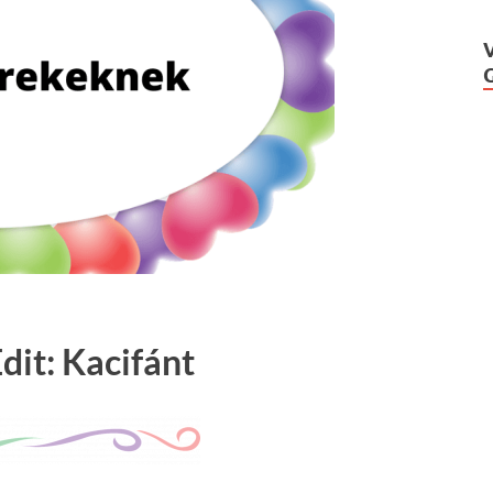
dit: Kacifánt