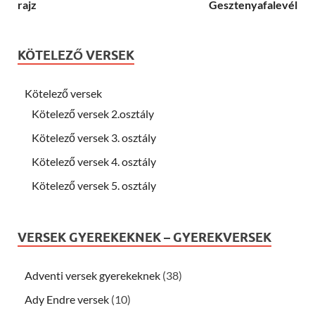
rajz
Gesztenyafalevél
KÖTELEZŐ VERSEK
Kötelező versek
Kötelező versek 2.osztály
Kötelező versek 3. osztály
Kötelező versek 4. osztály
Kötelező versek 5. osztály
VERSEK GYEREKEKNEK – GYEREKVERSEK
Adventi versek gyerekeknek
(38)
Ady Endre versek
(10)