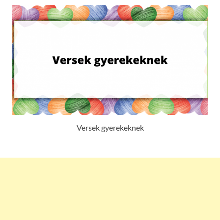
Versek gyerekeknek