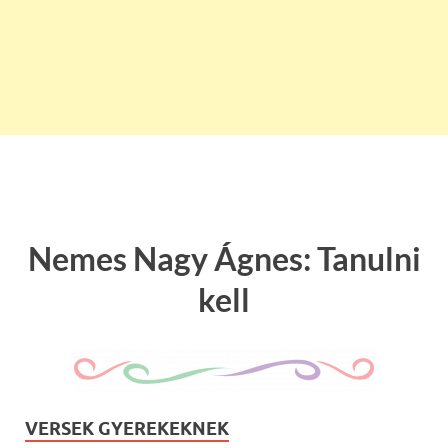
Nemes Nagy Ágnes: Tanulni
kell
VERSEK GYEREKEKNEK