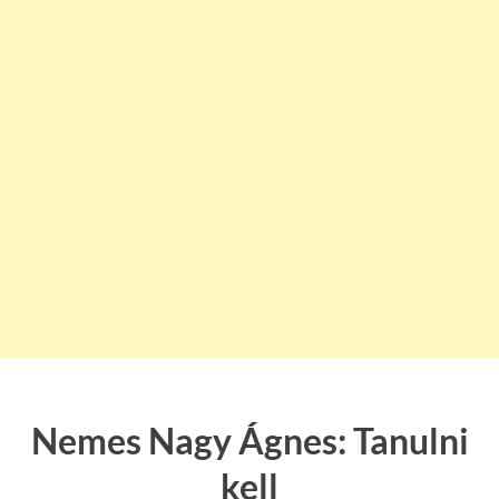
Nemes Nagy Ágnes: Tanulni
kell