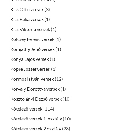
Kiss Ottó versek
(3)
Kiss Réka versek
(1)
Kiss Viktória versek
(1)
Kölcsey Ferenc versek
(1)
Komjáthy Jenő versek
(1)
Kónya Lajos versek
(1)
Kopré József versek
(1)
Kormos István versek
(12)
Korvaly Dorottya versek
(1)
Kosztolányi Dezső versek
(10)
Kötelező versek
(114)
Kötelező versek 1. osztály
(10)
Kötelező versek 2.osztály
(28)