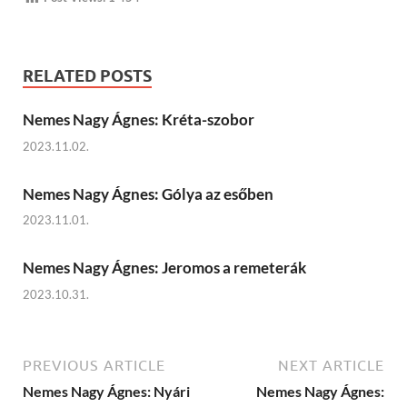
RELATED POSTS
Nemes Nagy Ágnes: Kréta-szobor
2023.11.02.
Nemes Nagy Ágnes: Gólya az esőben
2023.11.01.
Nemes Nagy Ágnes: Jeromos a remeterák
2023.10.31.
PREVIOUS ARTICLE
NEXT ARTICLE
Nemes Nagy Ágnes: Nyári
Nemes Nagy Ágnes: