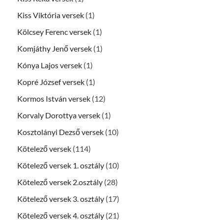
Kiss Viktória versek
(1)
Kölcsey Ferenc versek
(1)
Komjáthy Jenő versek
(1)
Kónya Lajos versek
(1)
Kopré József versek
(1)
Kormos István versek
(12)
Korvaly Dorottya versek
(1)
Kosztolányi Dezső versek
(10)
Kötelező versek
(114)
Kötelező versek 1. osztály
(10)
Kötelező versek 2.osztály
(28)
Kötelező versek 3. osztály
(17)
Kötelező versek 4. osztály
(21)