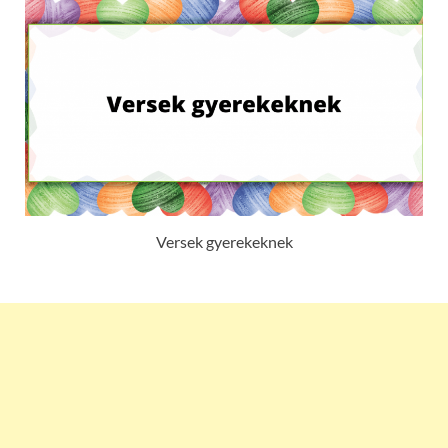
Versek gyerekeknek