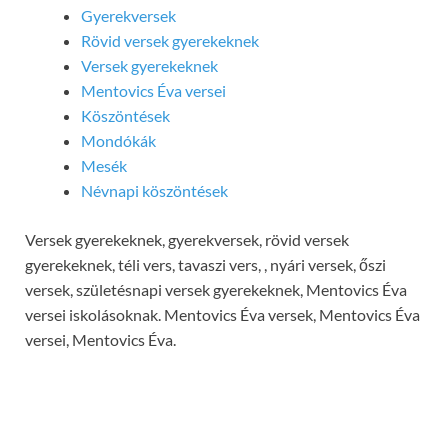
Gyerekversek
Rövid versek gyerekeknek
Versek gyerekeknek
Mentovics Éva versei
Köszöntések
Mondókák
Mesék
Névnapi köszöntések
Versek gyerekeknek, gyerekversek, rövid versek
gyerekeknek, téli vers, tavaszi vers, , nyári versek, őszi
versek, születésnapi versek gyerekeknek, Mentovics Éva
versei iskolásoknak. Mentovics Éva versek, Mentovics Éva
versei, Mentovics Éva.