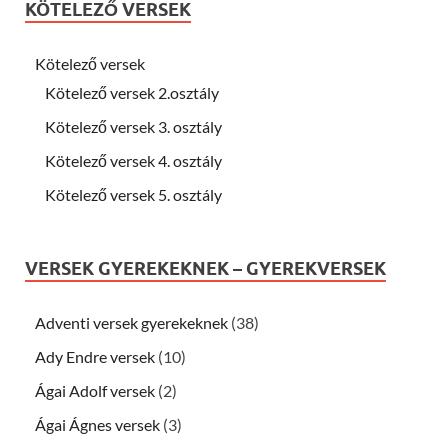
KÖTELEZŐ VERSEK
Kötelező versek
Kötelező versek 2.osztály
Kötelező versek 3. osztály
Kötelező versek 4. osztály
Kötelező versek 5. osztály
VERSEK GYEREKEKNEK – GYEREKVERSEK
Adventi versek gyerekeknek
(38)
Ady Endre versek
(10)
Ágai Adolf versek
(2)
Ágai Ágnes versek
(3)