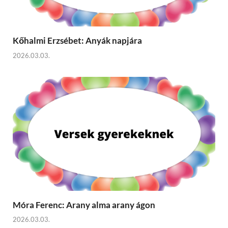
Kőhalmi Erzsébet: Anyák napjára
2026.03.03.
Móra Ferenc: Arany alma arany ágon
2026.03.03.