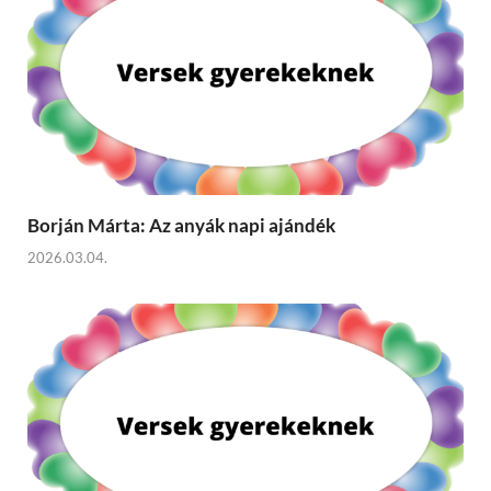
Borján Márta: Az anyák napi ajándék
2026.03.04.