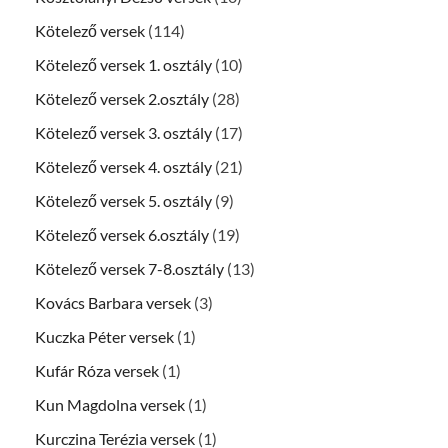
Kötelező versek
(114)
Kötelező versek 1. osztály
(10)
Kötelező versek 2.osztály
(28)
Kötelező versek 3. osztály
(17)
Kötelező versek 4. osztály
(21)
Kötelező versek 5. osztály
(9)
Kötelező versek 6.osztály
(19)
Kötelező versek 7-8.osztály
(13)
Kovács Barbara versek
(3)
Kuczka Péter versek
(1)
Kufár Róza versek
(1)
Kun Magdolna versek
(1)
Kurczina Terézia versek
(1)