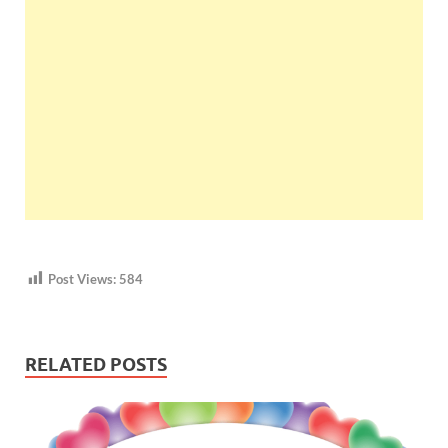
Post Views:
584
RELATED POSTS