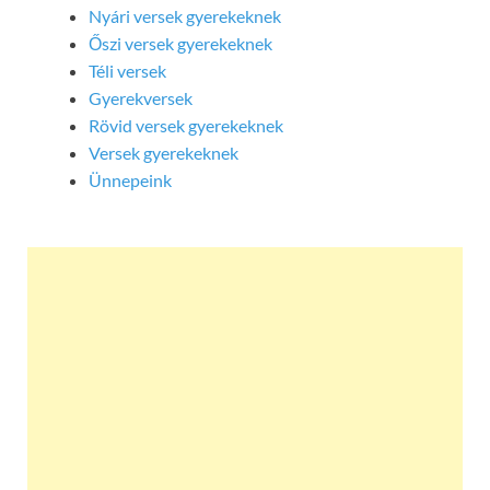
Nyári versek gyerekeknek
Őszi versek gyerekeknek
Téli versek
Gyerekversek
Rövid versek gyerekeknek
Versek gyerekeknek
Ünnepeink