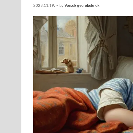
2023.11.19.
-
by
Versek gyerekeknek