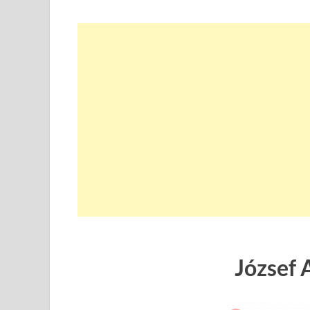
József A