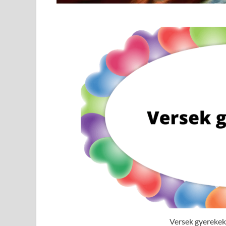
Versek gyerekekn