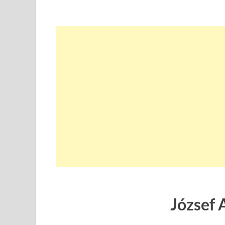
József A