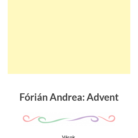
Fórián Andrea: Advent
Várok.