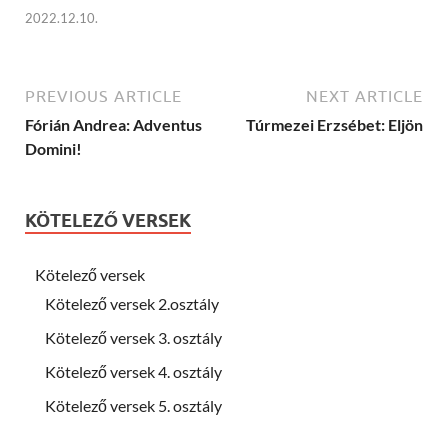
2022.12.10.
PREVIOUS ARTICLE
NEXT ARTICLE
Fórián Andrea: Adventus
Túrmezei Erzsébet: Eljön
Domini!
KÖTELEZŐ VERSEK
Kötelező versek
Kötelező versek 2.osztály
Kötelező versek 3. osztály
Kötelező versek 4. osztály
Kötelező versek 5. osztály