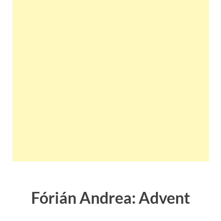
Fórián Andrea: Advent