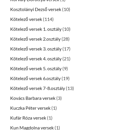
Kosztolányi Dezső versek
(10)
Kötelező versek
(114)
Kötelező versek 1. osztály
(10)
Kötelező versek 2.osztály
(28)
Kötelező versek 3. osztály
(17)
Kötelező versek 4. osztály
(21)
Kötelező versek 5. osztály
(9)
Kötelező versek 6.osztály
(19)
Kötelező versek 7-8.osztály
(13)
Kovács Barbara versek
(3)
Kuczka Péter versek
(1)
Kufár Róza versek
(1)
Kun Magdolna versek
(1)