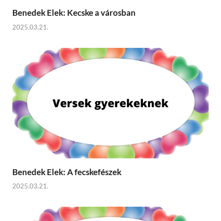
Benedek Elek: Kecske a városban
2025.03.21.
Benedek Elek: A fecskefészek
2025.03.21.