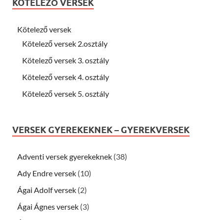
KÖTELEZŐ VERSEK
Kötelező versek
Kötelező versek 2.osztály
Kötelező versek 3. osztály
Kötelező versek 4. osztály
Kötelező versek 5. osztály
VERSEK GYEREKEKNEK – GYEREKVERSEK
Adventi versek gyerekeknek
(38)
Ady Endre versek
(10)
Ágai Adolf versek
(2)
Ágai Ágnes versek
(3)