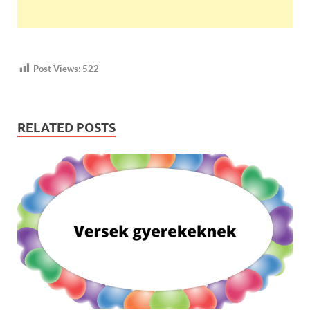
Post Views:
522
RELATED POSTS