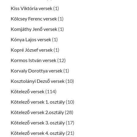
Kiss Viktória versek
(1)
Kölcsey Ferenc versek
(1)
Komjáthy Jenő versek
(1)
Kónya Lajos versek
(1)
Kopré József versek
(1)
Kormos István versek
(12)
Korvaly Dorottya versek
(1)
Kosztolányi Dezső versek
(10)
Kötelező versek
(114)
Kötelező versek 1. osztály
(10)
Kötelező versek 2.osztály
(28)
Kötelező versek 3. osztály
(17)
Kötelező versek 4. osztály
(21)