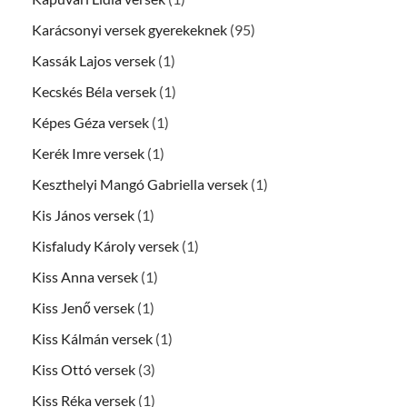
Karácsonyi versek gyerekeknek
(95)
Kassák Lajos versek
(1)
Kecskés Béla versek
(1)
Képes Géza versek
(1)
Kerék Imre versek
(1)
Keszthelyi Mangó Gabriella versek
(1)
Kis János versek
(1)
Kisfaludy Károly versek
(1)
Kiss Anna versek
(1)
Kiss Jenő versek
(1)
Kiss Kálmán versek
(1)
Kiss Ottó versek
(3)
Kiss Réka versek
(1)