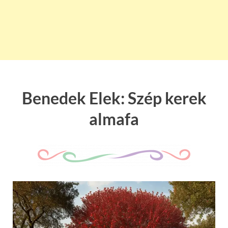
Benedek Elek: Szép kerek
almafa