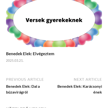
Benedek Elek: Elvégeztem
2025.03.21.
PREVIOUS ARTICLE
NEXT ARTICLE
Benedek Elek: Dal a
Benedek Elek: Karácsonyi
búzavirágról
ének