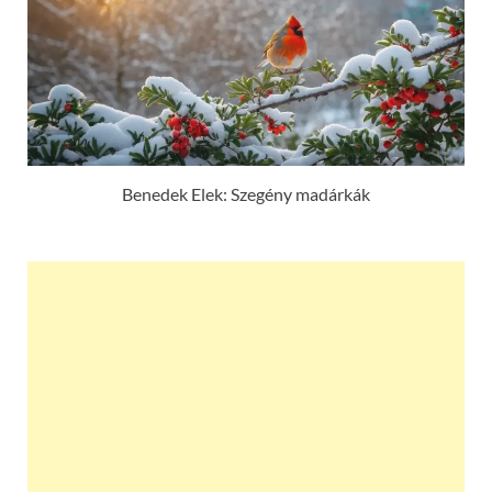
Benedek Elek: Szegény madárkák