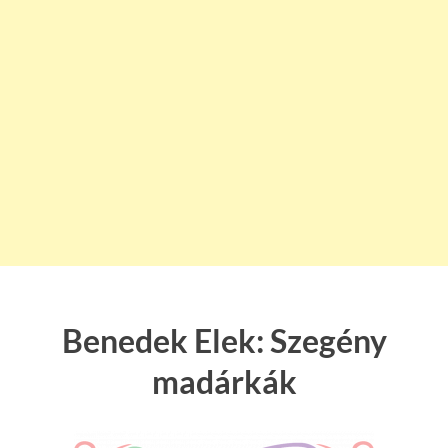
Benedek Elek: Szegény
madárkák