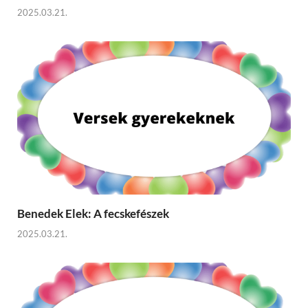
2025.03.21.
Benedek Elek: A fecskefészek
2025.03.21.