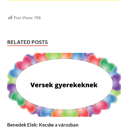
Post Views:
788
RELATED POSTS
Benedek Elek: Kecske a városban