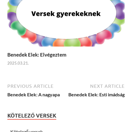
Benedek Elek: Elvégeztem
2025.03.21.
PREVIOUS ARTICLE
NEXT ARTICLE
Benedek Elek: A nagyapa
Benedek Elek: Esti imádság
KÖTELEZŐ VERSEK
Kötelező versek