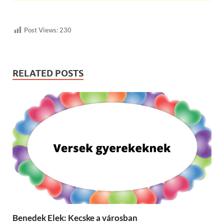
Post Views:
230
RELATED POSTS
Benedek Elek: Kecske a városban