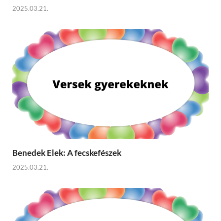
2025.03.21.
Benedek Elek: A fecskefészek
2025.03.21.