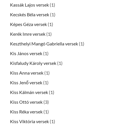
Kassák Lajos versek
(1)
Kecskés Béla versek
(1)
Képes Géza versek
(1)
Kerék Imre versek
(1)
Keszthelyi Mangó Gabriella versek
(1)
Kis János versek
(1)
Kisfaludy Károly versek
(1)
Kiss Anna versek
(1)
Kiss Jenő versek
(1)
Kiss Kálmán versek
(1)
Kiss Ottó versek
(3)
Kiss Réka versek
(1)
Kiss Viktória versek
(1)