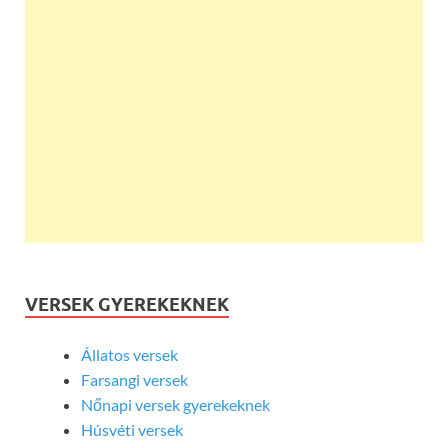
VERSEK GYEREKEKNEK
Állatos versek
Farsangi versek
Nőnapi versek gyerekeknek
Húsvéti versek