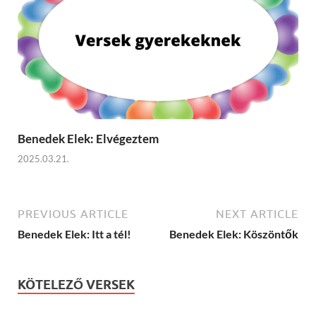
Benedek Elek: Elvégeztem
2025.03.21.
PREVIOUS ARTICLE
NEXT ARTICLE
Benedek Elek: Itt a tél!
Benedek Elek: Köszöntők
KÖTELEZŐ VERSEK