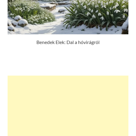
Benedek Elek: Dal a hóvirágról