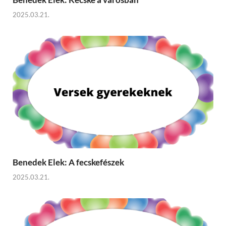
2025.03.21.
Benedek Elek: A fecskefészek
2025.03.21.