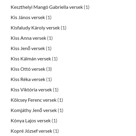
Keszthelyi Mangó Gabriella versek
(1)
Kis János versek
(1)
Kisfaludy Károly versek
(1)
Kiss Anna versek
(1)
Kiss Jenő versek
(1)
Kiss Kálmán versek
(1)
Kiss Ottó versek
(3)
Kiss Réka versek
(1)
Kiss Viktória versek
(1)
Kölcsey Ferenc versek
(1)
Komjáthy Jenő versek
(1)
Kónya Lajos versek
(1)
Kopré József versek
(1)