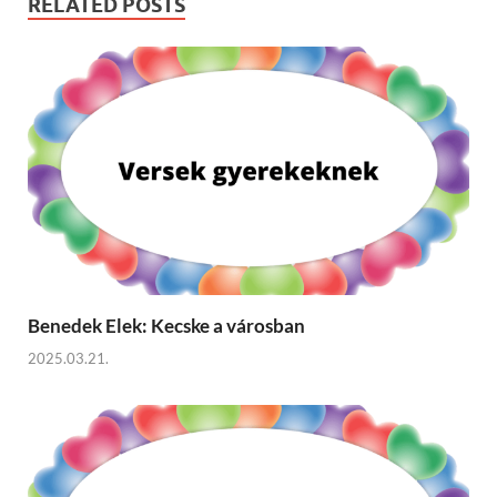
RELATED POSTS
Benedek Elek: Kecske a városban
2025.03.21.