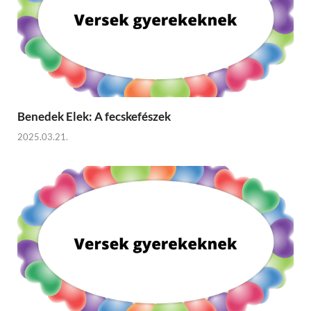
Benedek Elek: A fecskefészek
2025.03.21.