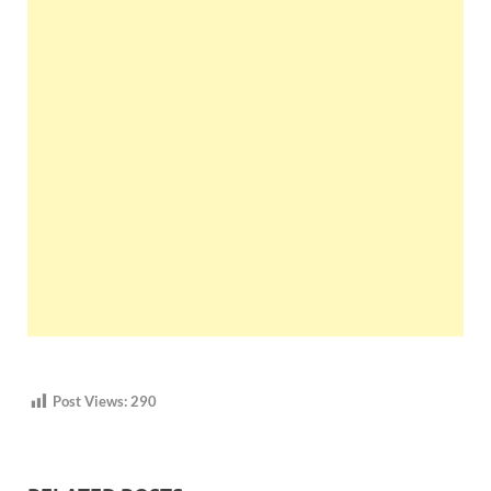
Post Views:
290