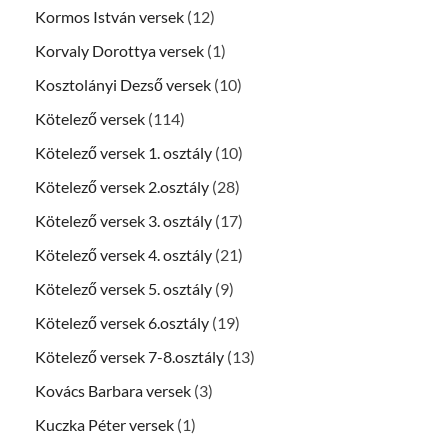
Kormos István versek
(12)
Korvaly Dorottya versek
(1)
Kosztolányi Dezső versek
(10)
Kötelező versek
(114)
Kötelező versek 1. osztály
(10)
Kötelező versek 2.osztály
(28)
Kötelező versek 3. osztály
(17)
Kötelező versek 4. osztály
(21)
Kötelező versek 5. osztály
(9)
Kötelező versek 6.osztály
(19)
Kötelező versek 7-8.osztály
(13)
Kovács Barbara versek
(3)
Kuczka Péter versek
(1)